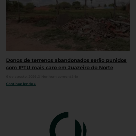
Donos de terrenos abandonados serão punidos
com IPTU mais caro em Juazeiro do Norte
6 de agosto, 2026
Nenhum comentário
Continue lendo »