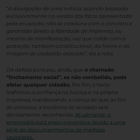
“
A divulgação de uma notícia, quando baseada
exclusivamente na versão dos fatos apresentada
pela acusação, não se coaduna com o concreto e
garantido direito à liberdade de imprensa, ou
mesmo de manifestação, vez que colide com a
proteção, também constitucional, da honra e da
imagem do ciadadão atacado
“, diz a nota.
DA defesa pontuou, ainda, que
o chamado
“linchamento social”, se não combatido, pode
afetar qualquer cidadão.
Por fim, o texto
reafirmou a confiança na Justiça e na própria
imprensa, manifestando a crença de que, ao fim
do processo, a inocência do acusado será
devidamente reconhecida.
Atualmente, o
empresário está preso preventiva devido a uma
série de descumprimentos de medidas
cautelares.