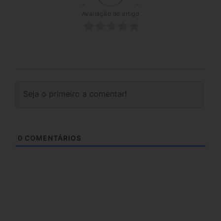
Avaliação do artigo
0
COMENTÁRIOS