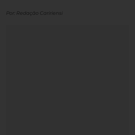
Por: Redação Caririensi