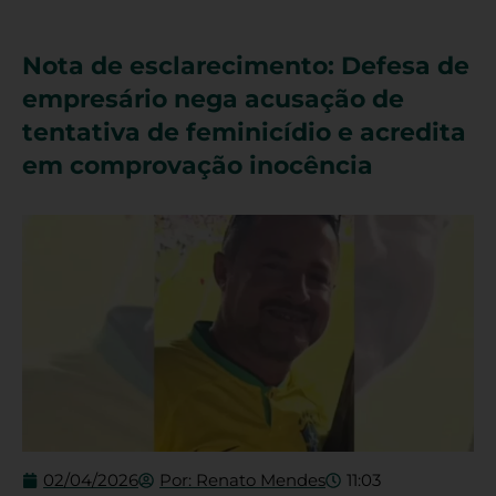
Nota de esclarecimento: Defesa de
empresário nega acusação de
tentativa de feminicídio e acredita
em comprovação inocência
02/04/2026
Por:
Renato Mendes
11:03