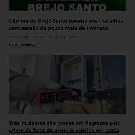
Câmara de Brejo Santo retorna aos trabalhos
com sessão de pouco mais de 1 minuto
7 de agosto, 2026
Nenhum comentário
Continue lendo »
Três mulheres são presas em flagrante pelo
crime de furto de energia elétrica em Crato