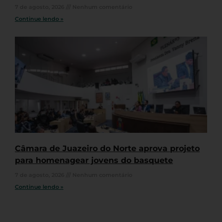
7 de agosto, 2026
Nenhum comentário
Continue lendo »
Câmara de Juazeiro do Norte aprova projeto
para homenagear jovens do basquete
7 de agosto, 2026
Nenhum comentário
Continue lendo »