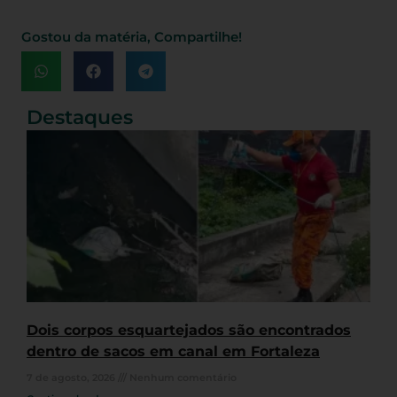
Gostou da matéria, Compartilhe!
Destaques
Dois corpos esquartejados são encontrados
dentro de sacos em canal em Fortaleza
7 de agosto, 2026
Nenhum comentário