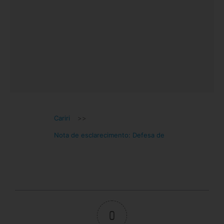
Cariri
>>
Nota de esclarecimento: Defesa de
0