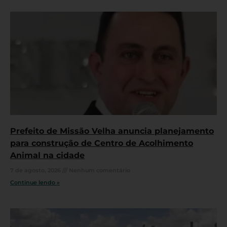
Prefeito de Missão Velha anuncia planejamento
para construção de Centro de Acolhimento
Animal na cidade
7 de agosto, 2026
Nenhum comentário
Continue lendo »