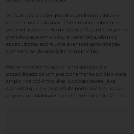
Após as declarações públicas, o clima político se
intensificou ainda mais. Comentários sobre um
possível afastamento de Jéssica Costa do grupo do
prefeito passaram a circular com força, além de
especulações sobre uma eventual aproximação
com setores da oposição no município.
Outro movimento que chama atenção é a
possibilidade de um posicionamento político mais
amplo nos próximos dias. Nos bastidores, já se
comenta que a vice-prefeita pode declarar apoio
ao pré-candidato ao Governo do Ceará, Ciro Gomes.