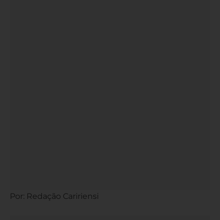
Por: Redação Caririensi