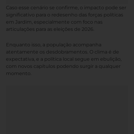
Caso esse cenário se confirme, o impacto pode ser
significativo para o redesenho das forças políticas
em Jardim, especialmente com foco nas
articulações para as eleições de 2026.
Enquanto isso, a população acompanha
atentamente os desdobramentos. O clima é de
expectativa, e a política local segue em ebulição,
com novos capítulos podendo surgir a qualquer
momento.