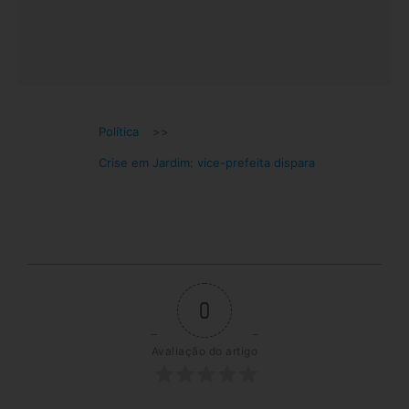
Política
>>
Crise em Jardim: vice-prefeita dispara
0
Avaliação do artigo