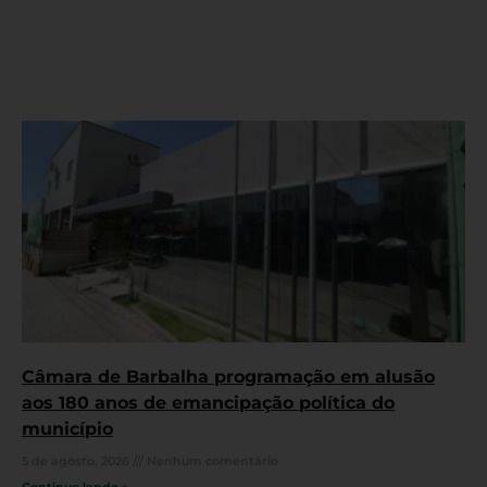
Câmara de Barbalha programação em alusão
aos 180 anos de emancipação política do
município
5 de agosto, 2026
Nenhum comentário