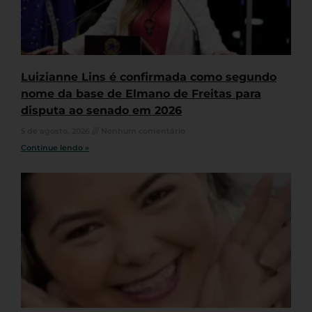
Luizianne Lins é confirmada como segundo
nome da base de Elmano de Freitas para
disputa ao senado em 2026
5 de agosto, 2026
Nenhum comentário
Continue lendo »