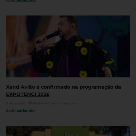
Continue lendo »
Xand Avião é confirmado na programação da
EXPOTENGI 2026
5 de agosto, 2026
Nenhum comentário
Continue lendo »