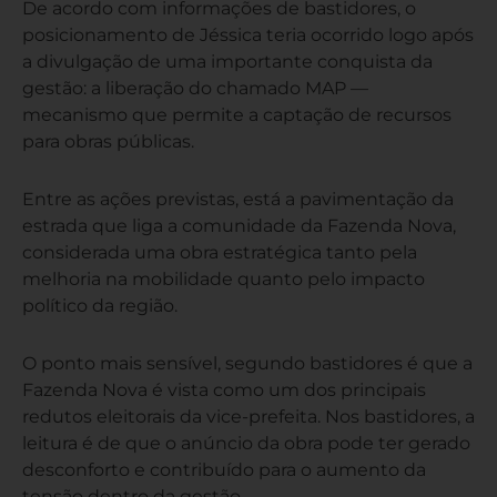
De acordo com informações de bastidores, o
posicionamento de Jéssica teria ocorrido logo após
a divulgação de uma importante conquista da
gestão: a liberação do chamado MAP —
mecanismo que permite a captação de recursos
para obras públicas.
Entre as ações previstas, está a pavimentação da
estrada que liga a comunidade da Fazenda Nova,
considerada uma obra estratégica tanto pela
melhoria na mobilidade quanto pelo impacto
político da região.
O ponto mais sensível, segundo bastidores é que a
Fazenda Nova é vista como um dos principais
redutos eleitorais da vice-prefeita. Nos bastidores, a
leitura é de que o anúncio da obra pode ter gerado
desconforto e contribuído para o aumento da
tensão dentro da gestão.