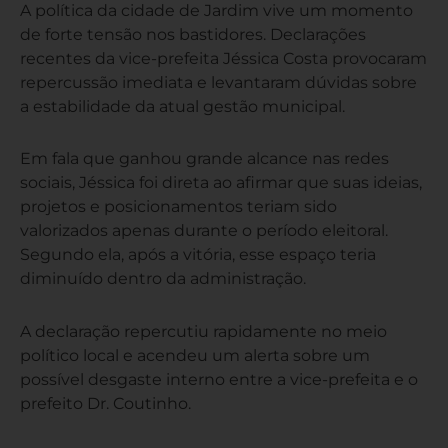
A política da cidade de Jardim vive um momento
de forte tensão nos bastidores. Declarações
recentes da vice-prefeita Jéssica Costa provocaram
repercussão imediata e levantaram dúvidas sobre
a estabilidade da atual gestão municipal.
Em fala que ganhou grande alcance nas redes
sociais, Jéssica foi direta ao afirmar que suas ideias,
projetos e posicionamentos teriam sido
valorizados apenas durante o período eleitoral.
Segundo ela, após a vitória, esse espaço teria
diminuído dentro da administração.
A declaração repercutiu rapidamente no meio
político local e acendeu um alerta sobre um
possível desgaste interno entre a vice-prefeita e o
prefeito Dr. Coutinho.