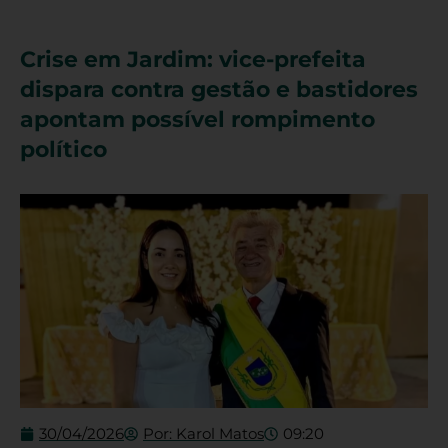
Crise em Jardim: vice-prefeita
dispara contra gestão e bastidores
apontam possível rompimento
político
30/04/2026
Por:
Karol Matos
09:20