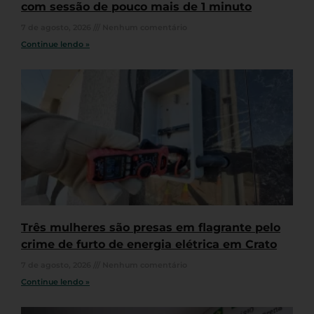
com sessão de pouco mais de 1 minuto
7 de agosto, 2026
Nenhum comentário
Continue lendo »
Três mulheres são presas em flagrante pelo
crime de furto de energia elétrica em Crato
7 de agosto, 2026
Nenhum comentário
Continue lendo »