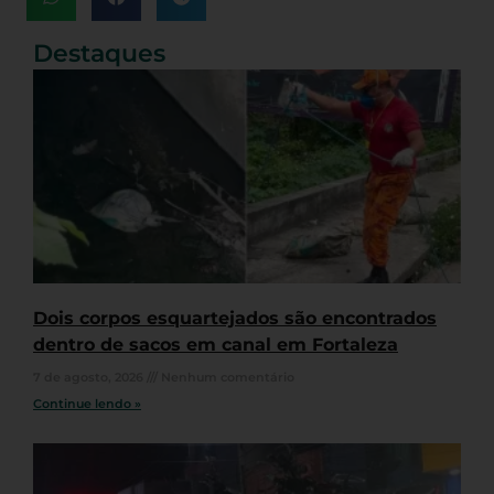
Destaques
Dois corpos esquartejados são encontrados
dentro de sacos em canal em Fortaleza
7 de agosto, 2026
Nenhum comentário
Continue lendo »