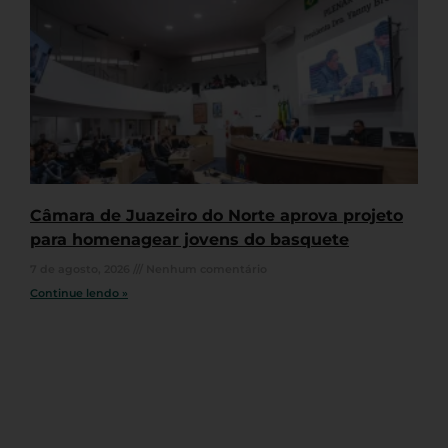
Câmara de Juazeiro do Norte aprova projeto
para homenagear jovens do basquete
7 de agosto, 2026
Nenhum comentário
Continue lendo »