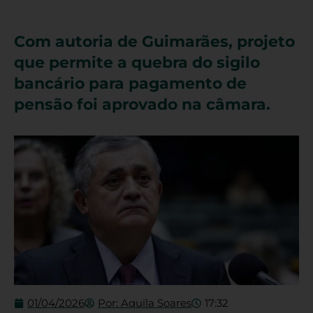
Com autoria de Guimarães, projeto
que permite a quebra do sigilo
bancário para pagamento de
pensão foi aprovado na câmara.
01/04/2026
Por:
Aquila Soares
17:32