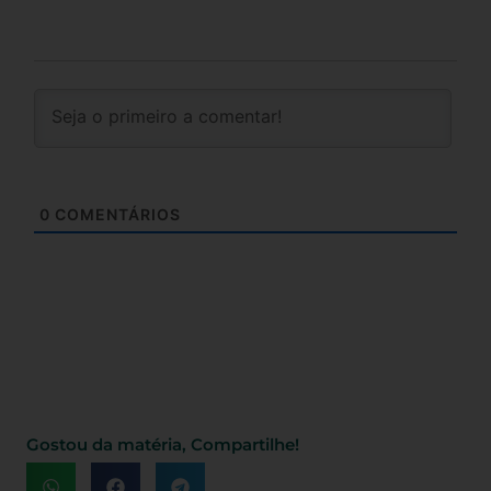
0
COMENTÁRIOS
Gostou da matéria, Compartilhe!