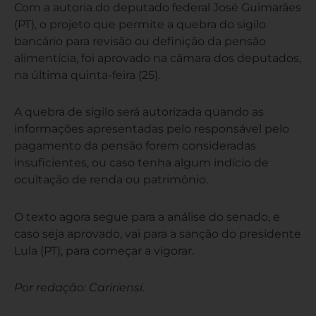
Com a autoria do deputado federal José Guimarães
(PT), o projeto que permite a quebra do sigilo
bancário para revisão ou definição da pensão
alimentícia, foi aprovado na câmara dos deputados,
na última quinta-feira (25).
A quebra de sigilo será autorizada quando as
informações apresentadas pelo responsável pelo
pagamento da pensão forem consideradas
insuficientes, ou caso tenha algum indício de
ocultação de renda ou patrimônio.
O texto agora segue para a análise do senado, e
caso seja aprovado, vai para a sanção do presidente
Lula (PT), para começar a vigorar.
Por redação: Caririensi.