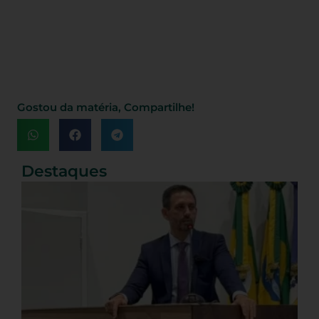
Gostou da matéria, Compartilhe!
Destaques