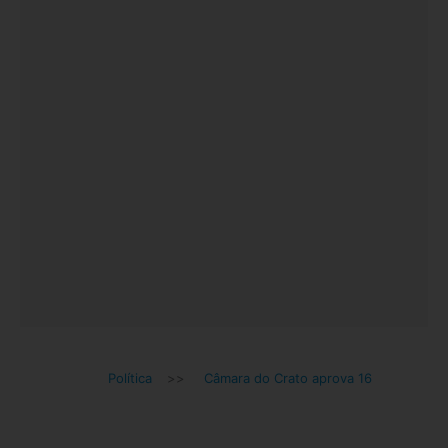
Política
>>
Câmara do Crato aprova 16