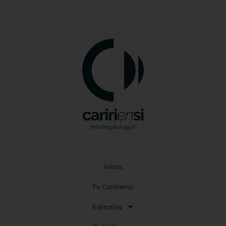
Início
Tv Caririensi
Editorias