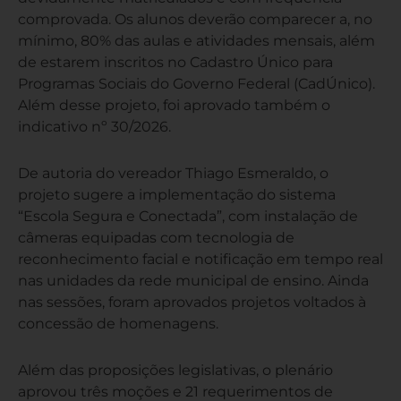
comprovada. Os alunos deverão comparecer a, no
mínimo, 80% das aulas e atividades mensais, além
de estarem inscritos no Cadastro Único para
Programas Sociais do Governo Federal (CadÚnico).
Além desse projeto, foi aprovado também o
indicativo nº 30/2026.
De autoria do vereador Thiago Esmeraldo, o
projeto sugere a implementação do sistema
“Escola Segura e Conectada”, com instalação de
câmeras equipadas com tecnologia de
reconhecimento facial e notificação em tempo real
nas unidades da rede municipal de ensino. Ainda
nas sessões, foram aprovados projetos voltados à
concessão de homenagens.
Além das proposições legislativas, o plenário
aprovou três moções e 21 requerimentos de