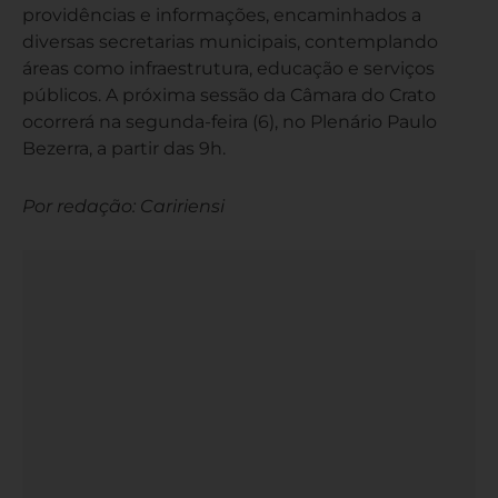
providências e informações, encaminhados a
diversas secretarias municipais, contemplando
áreas como infraestrutura, educação e serviços
públicos. A próxima sessão da Câmara do Crato
ocorrerá na segunda-feira (6), no Plenário Paulo
Bezerra, a partir das 9h.
Por redação: Caririensi