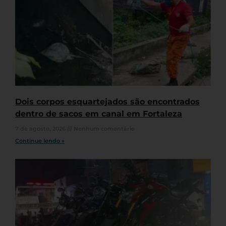
Dois corpos esquartejados são encontrados
dentro de sacos em canal em Fortaleza
7 de agosto, 2026
Nenhum comentário
Continue lendo »