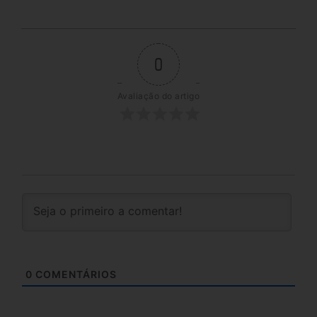
0
Avaliação do artigo
0
COMENTÁRIOS