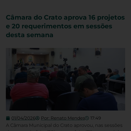
Câmara do Crato aprova 16 projetos
e 20 requerimentos em sessões
desta semana
01/04/2026
Por:
Renato Mendes
17:49
A Câmara Municipal do Crato aprovou, nas sessões