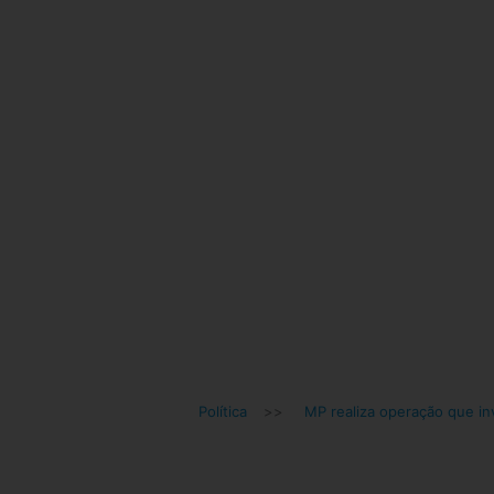
Política
>>
MP realiza operação que in