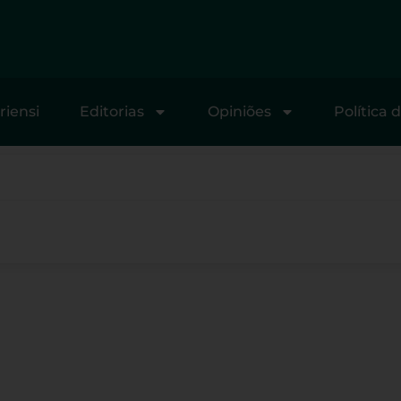
riensi
Editorias
Opiniões
Política 