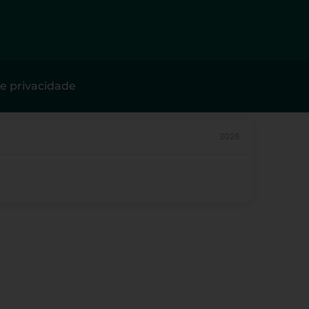
de privacidade
2026