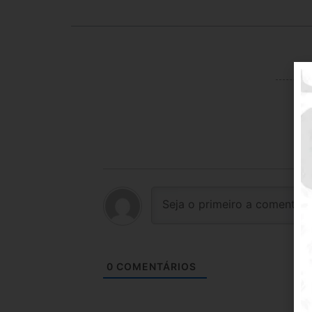
0
COMENTÁRIOS