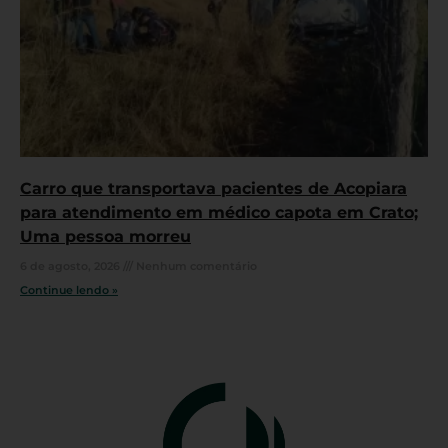
Carro que transportava pacientes de Acopiara
para atendimento em médico capota em Crato;
Uma pessoa morreu
6 de agosto, 2026
Nenhum comentário
Continue lendo »