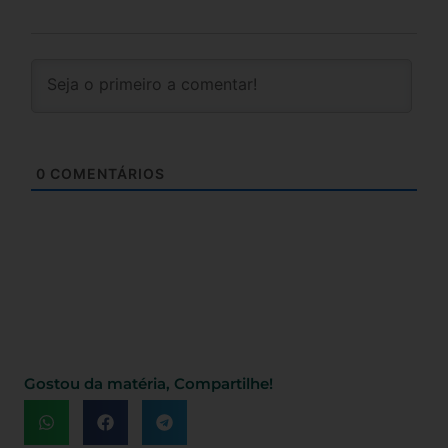
0
COMENTÁRIOS
Gostou da matéria, Compartilhe!