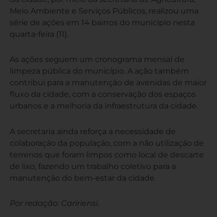
Meio Ambiente e Serviços Públicos, realizou uma
série de ações em 14 bairros do município nesta
quarta-feira (11).
As ações seguem um cronograma mensal de
limpeza pública do município. A ação também
contribui para a manutenção de avenidas de maior
fluxo da cidade, com a conservação dos espaços
urbanos e a melhoria da infraestrutura da cidade.
A secretaria ainda reforça a necessidade de
colaboração da população, com a não utilização de
terrenos que foram limpos como local de descarte
de lixo, fazendo um trabalho coletivo para a
manutenção do bem-estar da cidade.
Por redação: Caririensi.