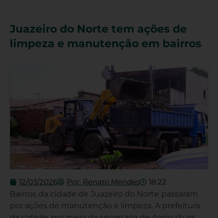
Juazeiro do Norte tem ações de
limpeza e manutenção em bairros
12/03/2026
Por:
Renato Mendes
18:22
Bairros da cidade de Juazeiro do Norte passaram
por ações de manutenção e limpeza. A prefeitura
da cidade, por meio da secretaria de Agricultura,