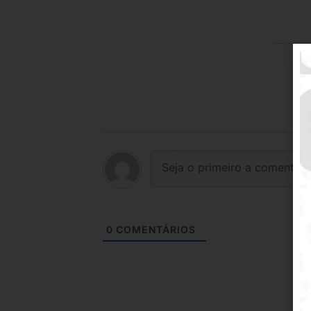
0
COMENTÁRIOS