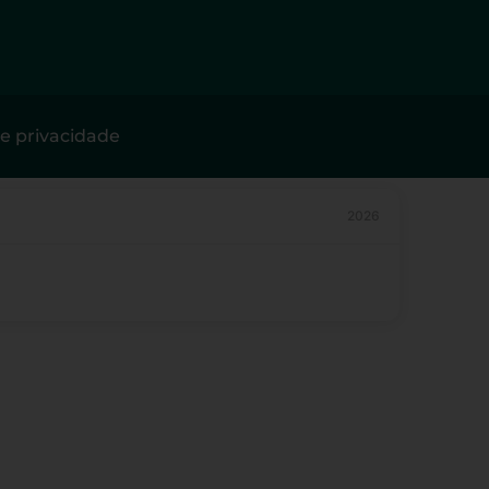
de privacidade
2026