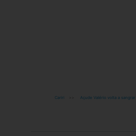
Cariri
>>
Açude Valério volta a sangrar