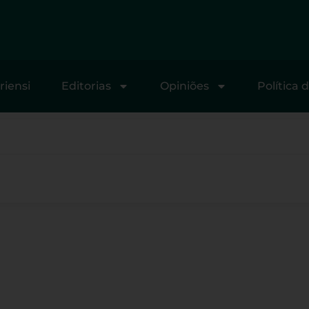
riensi
Editorias
Opiniões
Política 