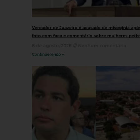
Vereador de Juazeiro é acusado de misoginia apó
foto com faca e comentário sobre mulheres petis
8 de agosto, 2026
Nenhum comentário
Continue lendo »