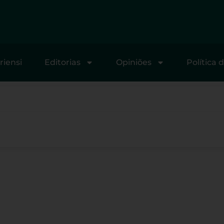
riensi
Editorias
Opiniões
Política 