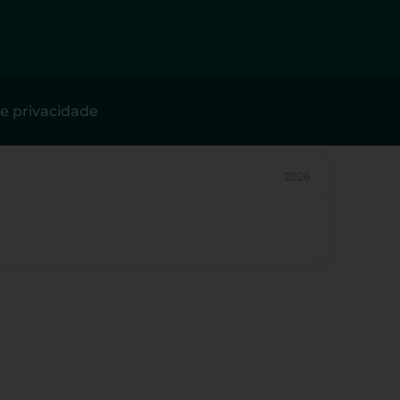
de privacidade
2026