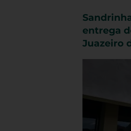
Sandrinha
entrega d
Juazeiro 