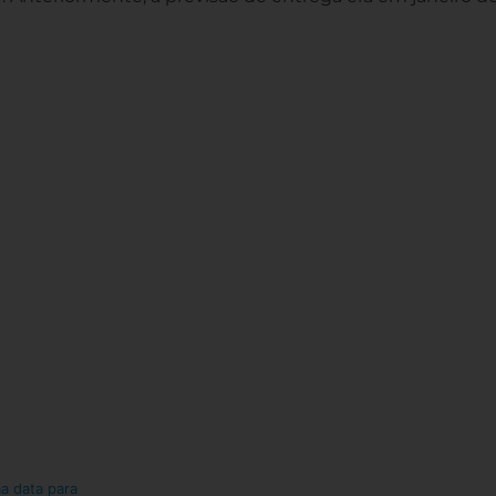
a data para