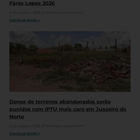
Fares Lopes 2026
6 de agosto, 2026
Nenhum comentário
Continue lendo »
Donos de terrenos abandonados serão
punidos com IPTU mais caro em Juazeiro do
Norte
6 de agosto, 2026
Nenhum comentário
Continue lendo »