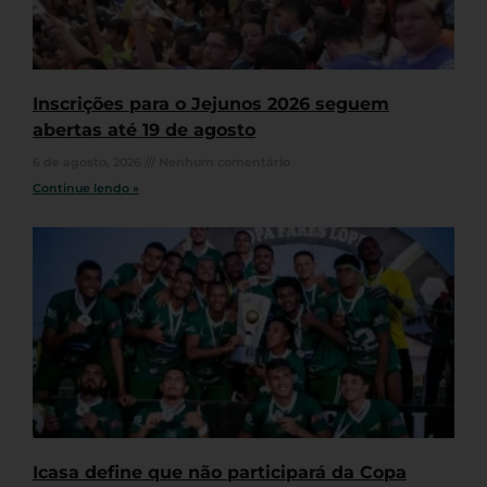
Inscrições para o Jejunos 2026 seguem
abertas até 19 de agosto
6 de agosto, 2026
Nenhum comentário
Continue lendo »
Icasa define que não participará da Copa