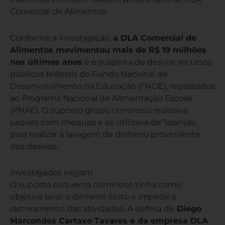
Comercial de Alimentos.
Conforme a investigação,
a DLA Comercial de
Alimentos movimentou mais de R$ 19 milhões
nos últimos anos
e é suspeita de desviar recursos
públicos federais do Fundo Nacional de
Desenvolvimento da Educação (FNDE), repassados
ao Programa Nacional de Alimentação Escolar
(PNAE). O suposto grupo criminoso realizava
saques com cheques e se utilizava de ‘laranjas’,
para realizar a lavagem de dinheiro proveniente
dos desvios.
Investigados negam
O suposto esquema criminoso tinha como
objetivo lavar o dinheiro ilícito e impedir o
rastreamento das atividades. A defesa de
Diego
Marcondes Cartaxo Tavares e da empresa DLA