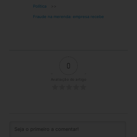
Política
>>
Fraude na merenda: empresa recebe
0
Avaliação do artigo