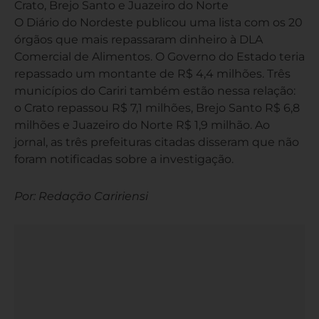
Crato, Brejo Santo e Juazeiro do Norte
O Diário do Nordeste publicou uma lista com os 20
órgãos que mais repassaram dinheiro à DLA
Comercial de Alimentos. O Governo do Estado teria
repassado um montante de R$ 4,4 milhões. Três
municípios do Cariri também estão nessa relação:
o Crato repassou R$ 7,1 milhões, Brejo Santo R$ 6,8
milhões e Juazeiro do Norte R$ 1,9 milhão. Ao
jornal, as três prefeituras citadas disseram que não
foram notificadas sobre a investigação.
Por: Redação Caririensi