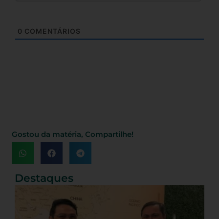
0
COMENTÁRIOS
Gostou da matéria, Compartilhe!
Destaques