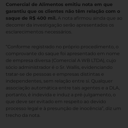
Comercial de Alimentos emitiu nota em que
garantiu que os clientes não têm relação com o
saque de R$ 400 mil.
A nota afirmou ainda que ao
decorrer da investigação serão apresentados os
esclarecimentos necessários.
“Conforme registrado no próprio procedimento, o
comprovante do saque foi apresentado em nome
de empresa diversa (Comercial A WB LTDA), cujo
sócio administrador é o Sr. Wallis, evidenciando
tratar-se de pessoas e empresas distintas e
independentes, sem relação entre si. Qualquer
associação automática entre tais agentes e a DLA,
portanto, é indevida e induz a pré-julgamento, o
que deve ser evitado em respeito ao devido
processo legal e à presunção de inocência”, diz um
trecho da nota.