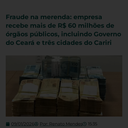
Fraude na merenda: empresa
recebe mais de R$ 60 milhões de
órgãos públicos, incluindo Governo
do Ceará e três cidades do Cariri
09/01/2026
Por:
Renato Mendes
15:35