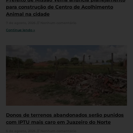
para construção de Centro de Acolhimento
Animal na cidade
7 de agosto, 2026
Nenhum comentário
Continue lendo »
Donos de terrenos abandonados serão punidos
com IPTU mais caro em Juazeiro do Norte
6 de agosto, 2026
Nenhum comentário