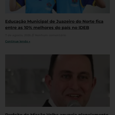
Educação Municipal de Juazeiro do Norte fica
entre as 10% melhores do país no IDEB
7 de agosto, 2026
Nenhum comentário
Continue lendo »
Prefeito de Missão Velha anuncia planejamento