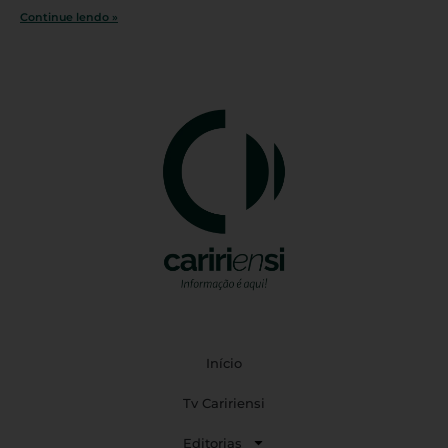
Continue lendo »
Início
Tv Caririensi
Editorias