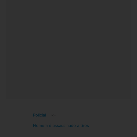
Policial
>>
Homem é assassinado a tiros