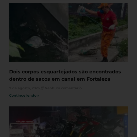
Dois corpos esquartejados são encontrados
dentro de sacos em canal em Fortaleza
7 de agosto, 2026
Nenhum comentário
Continue lendo »