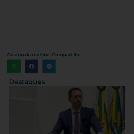
Gostou da matéria, Compartilhe!
Destaques