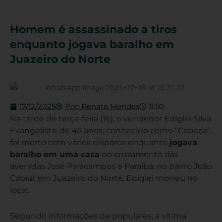
Homem é assassinado a tiros
enquanto jogava baralho em
Juazeiro do Norte
17/12/2025
Por:
Renato Mendes
11:50
Na tarde de terça-feira (16), o vendedor Ediglei Silva
Evangelista, de 45 anos, conhecido como “Cabeça”,
foi morto com vários disparos enquanto
jogava
baralho em uma casa
no cruzamento das
avenidas José Paracampos e Paraíba, no bairro João
Cabral, em Juazeiro do Norte. Ediglei morreu no
local.
Segundo informações de populares, a vítima