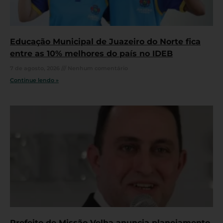
Educação Municipal de Juazeiro do Norte fica
entre as 10% melhores do país no IDEB
7 de agosto, 2026
Nenhum comentário
Continue lendo »
Prefeito de Missão Velha anuncia planejamento