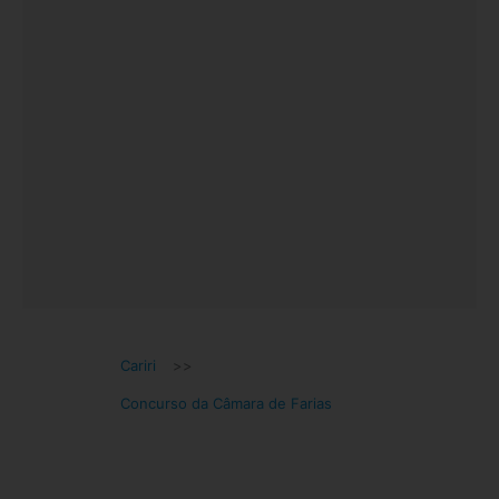
Cariri
>>
Concurso da Câmara de Farias