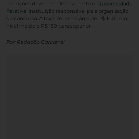
inscrições devem ser feitas no site da
Universidade
Patativa
, instituição responsável pela organização
do concurso. A taxa de inscrição é de R$ 100 para
nível médio e R$ 150 para superior.
Por: Redação Caririensi