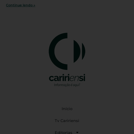
Continue lendo »
Início
Tv Caririensi
Editorias