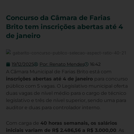
Concurso da Câmara de Farias
Brito tem inscrições abertas até 4
de janeiro
19/12/2025
Por:
Renato Mendes
16:42
A Câmara Municipal de Farias Brito está com
inscrições abertas até 4 de janeiro
para concurso
público com 5 vagas. O Legislativo municipal oferta
duas vagas de nível médio para o cargo de técnico
legislativo e três de nível superior, sendo uma para
auditor e duas para controlador interno.
Com carga de
40 horas semanais, os salários
iniciais variam de R$ 2.486,56 a R$ 3.000,00
. As