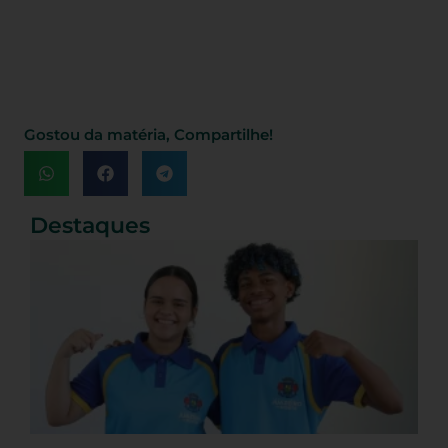
Gostou da matéria, Compartilhe!
Destaques