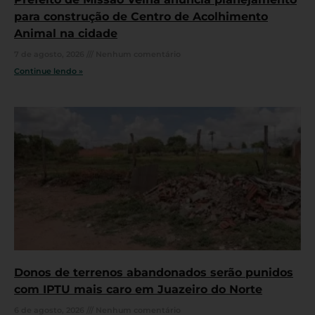
para construção de Centro de Acolhimento
Animal na cidade
7 de agosto, 2026
Nenhum comentário
Continue lendo »
Donos de terrenos abandonados serão punidos
com IPTU mais caro em Juazeiro do Norte
6 de agosto, 2026
Nenhum comentário