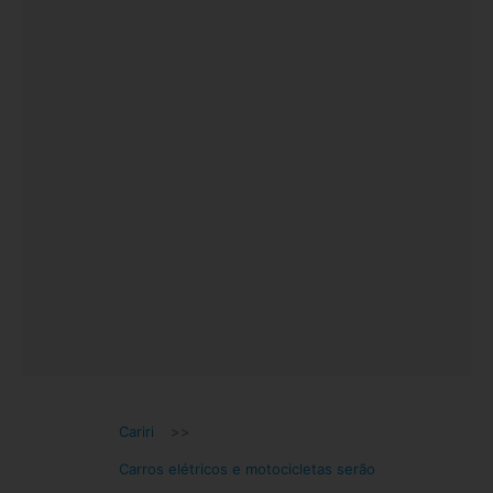
Cariri
>>
Carros elétricos e motocicletas serão