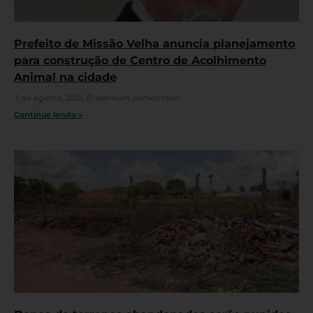
Prefeito de Missão Velha anuncia planejamento
para construção de Centro de Acolhimento
Animal na cidade
7 de agosto, 2026
Nenhum comentário
Continue lendo »