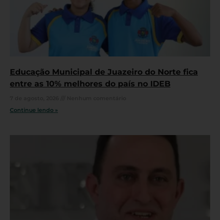
Educação Municipal de Juazeiro do Norte fica
entre as 10% melhores do país no IDEB
7 de agosto, 2026
Nenhum comentário
Continue lendo »