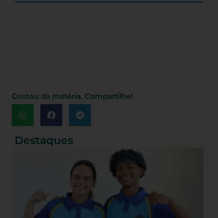
Gostou da matéria, Compartilhe!
Destaques