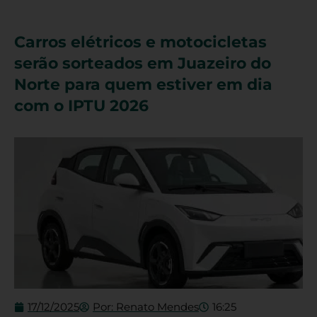
Carros elétricos e motocicletas
serão sorteados em Juazeiro do
Norte para quem estiver em dia
com o IPTU 2026
17/12/2025
Por:
Renato Mendes
16:25