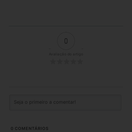
0
Avaliação do artigo
0
COMENTÁRIOS