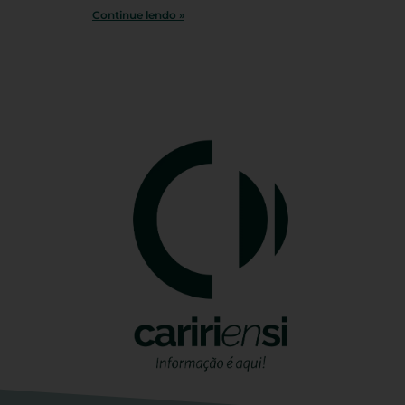
Continue lendo »