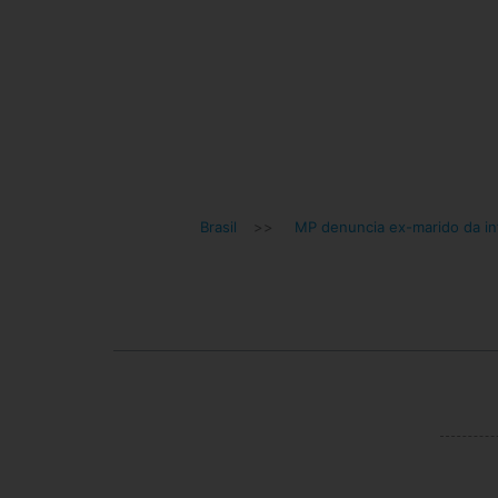
Brasil
>>
MP denuncia ex-marido da in