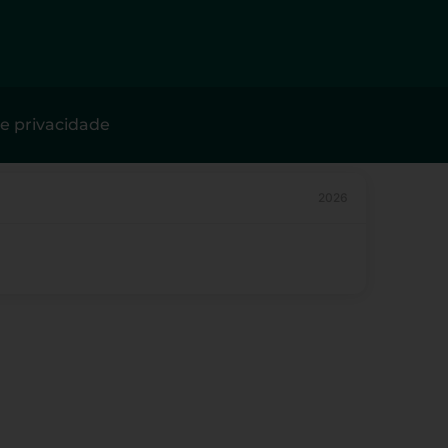
de privacidade
2026