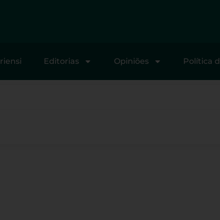
riensi
Editorias
Opiniões
Política 