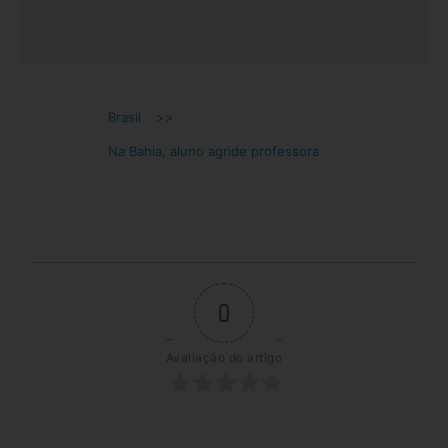
Brasil
>>
Na Bahia, aluno agride professora
0
Avaliação do artigo