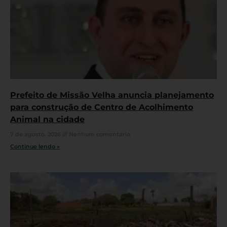
Prefeito de Missão Velha anuncia planejamento
para construção de Centro de Acolhimento
Animal na cidade
7 de agosto, 2026
Nenhum comentário
Continue lendo »