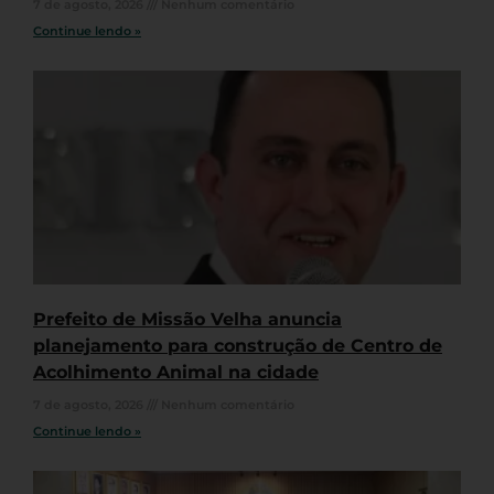
7 de agosto, 2026
Nenhum comentário
Continue lendo »
Prefeito de Missão Velha anuncia
planejamento para construção de Centro de
Acolhimento Animal na cidade
7 de agosto, 2026
Nenhum comentário
Continue lendo »