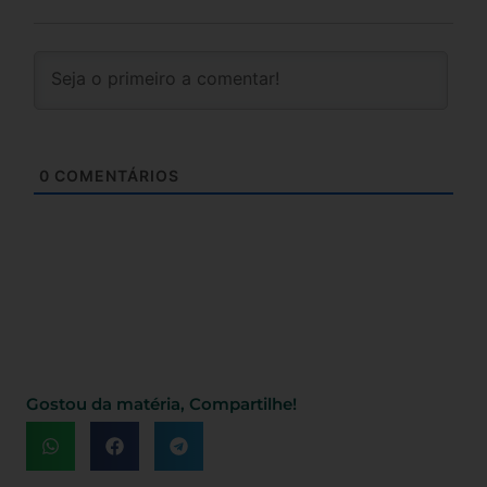
0
COMENTÁRIOS
Gostou da matéria, Compartilhe!