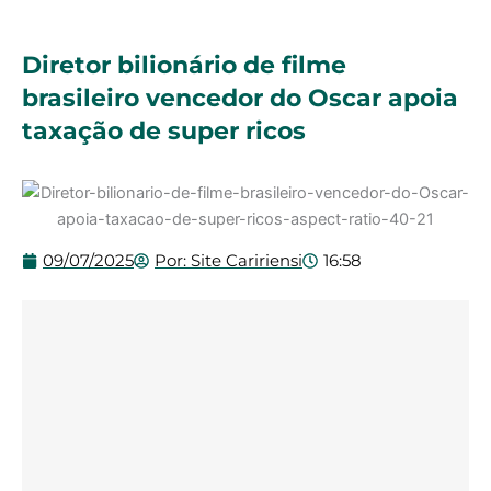
Diretor bilionário de filme
brasileiro vencedor do Oscar apoia
taxação de super ricos
09/07/2025
Por:
Site Caririensi
16:58