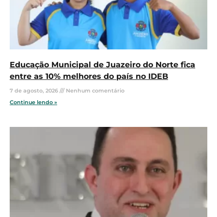
Educação Municipal de Juazeiro do Norte fica
entre as 10% melhores do país no IDEB
7 de agosto, 2026
Nenhum comentário
Continue lendo »