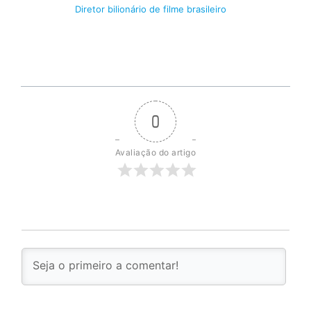
Diretor bilionário de filme brasileiro
0
Avaliação do artigo