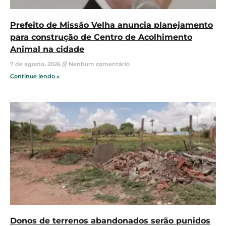
Prefeito de Missão Velha anuncia planejamento
para construção de Centro de Acolhimento
Animal na cidade
7 de agosto, 2026
Nenhum comentário
Continue lendo »
Donos de terrenos abandonados serão punidos