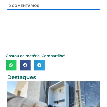
0
COMENTÁRIOS
Gostou da matéria, Compartilhe!
Destaques