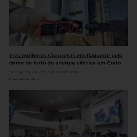
Três mulheres são presas em flagrante pelo
crime de furto de energia elétrica em Crato
7 de agosto, 2026
Nenhum comentário
Continue lendo »