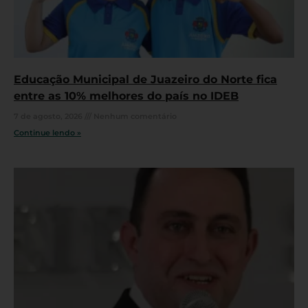
Educação Municipal de Juazeiro do Norte fica
entre as 10% melhores do país no IDEB
7 de agosto, 2026
Nenhum comentário
Continue lendo »