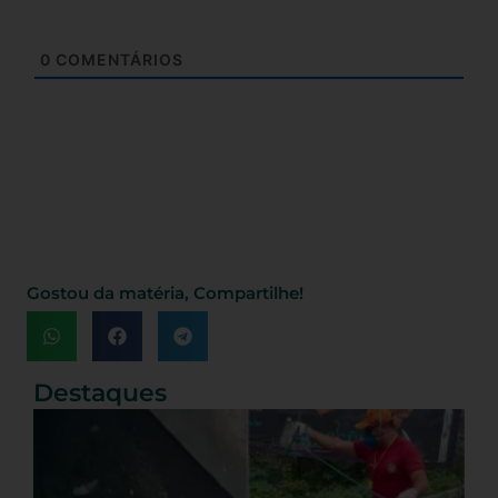
0
COMENTÁRIOS
Gostou da matéria, Compartilhe!
Destaques