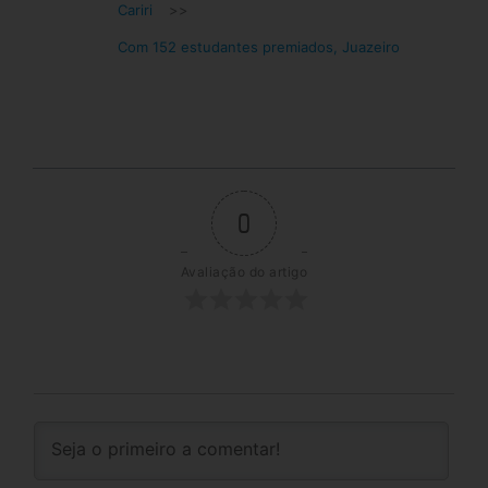
Cariri
>>
Com 152 estudantes premiados, Juazeiro
0
Avaliação do artigo