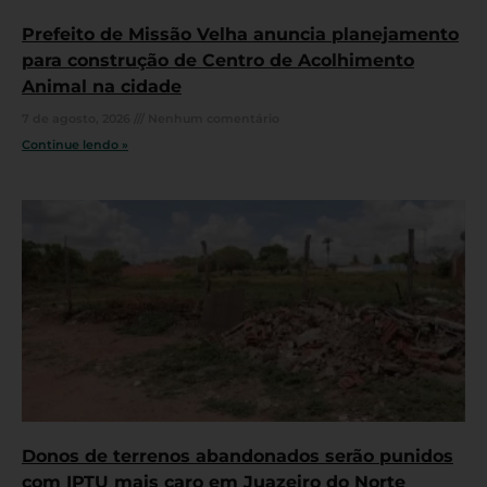
Prefeito de Missão Velha anuncia planejamento
para construção de Centro de Acolhimento
Animal na cidade
7 de agosto, 2026
Nenhum comentário
Continue lendo »
Donos de terrenos abandonados serão punidos
com IPTU mais caro em Juazeiro do Norte