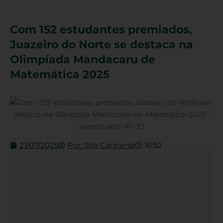
Com 152 estudantes premiados,
Juazeiro do Norte se destaca na
Olimpíada Mandacaru de
Matemática 2025
21/07/2025
Por:
Site Caririensi
16:50