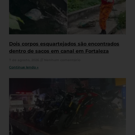
Dois corpos esquartejados são encontrados
dentro de sacos em canal em Fortaleza
7 de agosto, 2026
Nenhum comentário
Continue lendo »