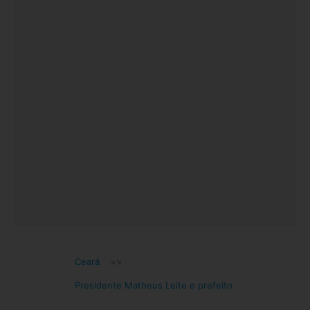
Ceará
>>
Presidente Matheus Leite e prefeito