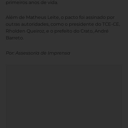
primeiros anos de vida.
Além de Matheus Leite, o pacto foi assinado por
outras autoridades, como o presidente do TCE-CE,
Rholden Queiroz, e o prefeito do Crato, André
Barreto.
Por: Assessoria de Imprensa