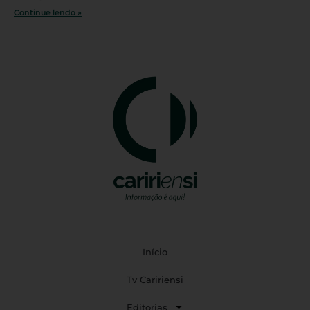
Continue lendo »
Início
Tv Caririensi
Editorias