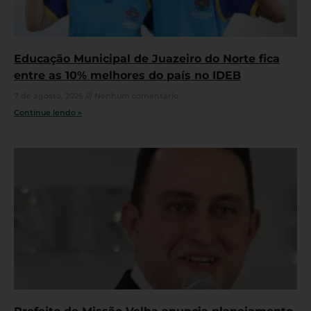
Educação Municipal de Juazeiro do Norte fica
entre as 10% melhores do país no IDEB
7 de agosto, 2026
Nenhum comentário
Continue lendo »