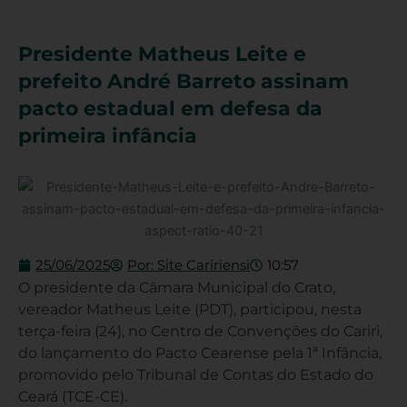
Presidente Matheus Leite e
prefeito André Barreto assinam
pacto estadual em defesa da
primeira infância
25/06/2025
Por:
Site Caririensi
10:57
O presidente da Câmara Municipal do Crato,
vereador Matheus Leite (PDT), participou, nesta
terça-feira (24), no Centro de Convenções do Cariri,
do lançamento do Pacto Cearense pela 1ª Infância,
promovido pelo Tribunal de Contas do Estado do
Ceará (TCE-CE).