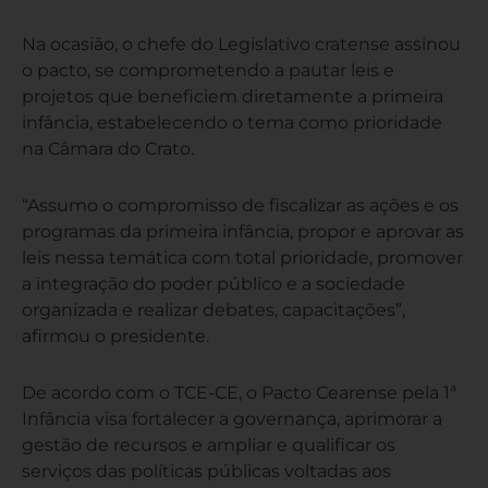
Na ocasião, o chefe do Legislativo cratense assinou
o pacto, se comprometendo a pautar leis e
projetos que beneficiem diretamente a primeira
infância, estabelecendo o tema como prioridade
na Câmara do Crato.
“Assumo o compromisso de fiscalizar as ações e os
programas da primeira infância, propor e aprovar as
leis nessa temática com total prioridade, promover
a integração do poder público e a sociedade
organizada e realizar debates, capacitações”,
afirmou o presidente.
De acordo com o TCE-CE, o Pacto Cearense pela 1ª
Infância visa fortalecer a governança, aprimorar a
gestão de recursos e ampliar e qualificar os
serviços das políticas públicas voltadas aos