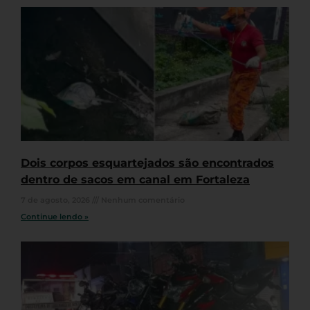
Dois corpos esquartejados são encontrados
dentro de sacos em canal em Fortaleza
7 de agosto, 2026
Nenhum comentário
Continue lendo »