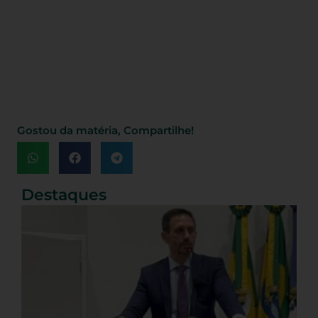
Gostou da matéria, Compartilhe!
Destaques