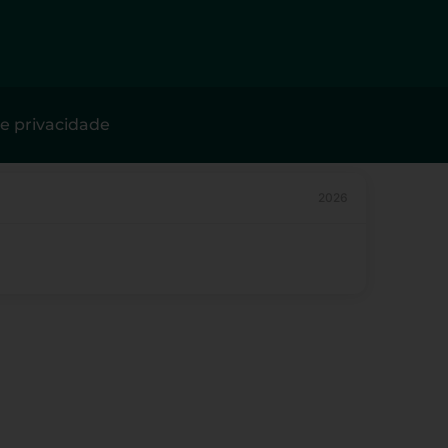
de privacidade
2026