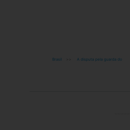
Brasil
>>
A disputa pela guarda do