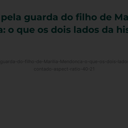
 pela guarda do filho de Ma
 o que os dois lados da hi