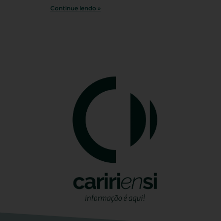
Continue lendo »