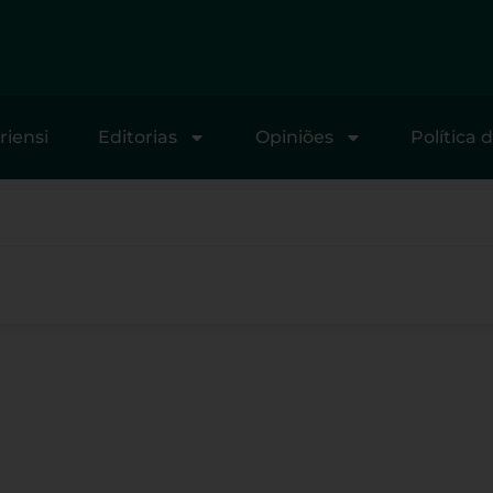
riensi
Editorias
Opiniões
Política 