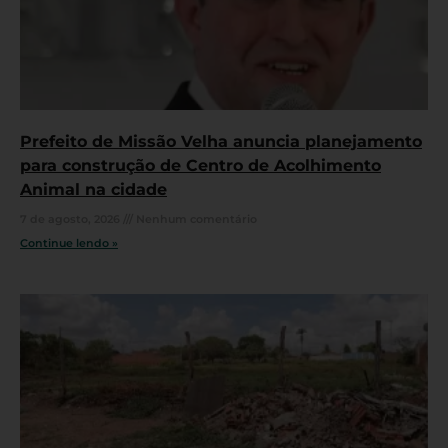
Prefeito de Missão Velha anuncia planejamento
para construção de Centro de Acolhimento
Animal na cidade
7 de agosto, 2026
Nenhum comentário
Continue lendo »