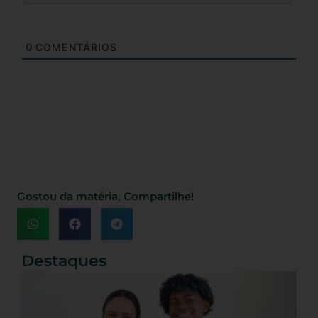
0
COMENTÁRIOS
Gostou da matéria, Compartilhe!
Destaques