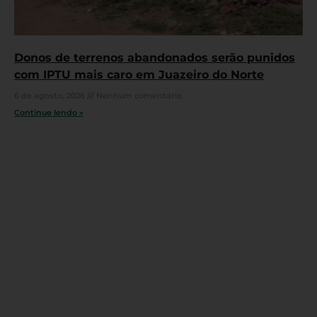
Donos de terrenos abandonados serão punidos
com IPTU mais caro em Juazeiro do Norte
6 de agosto, 2026
Nenhum comentário
Continue lendo »