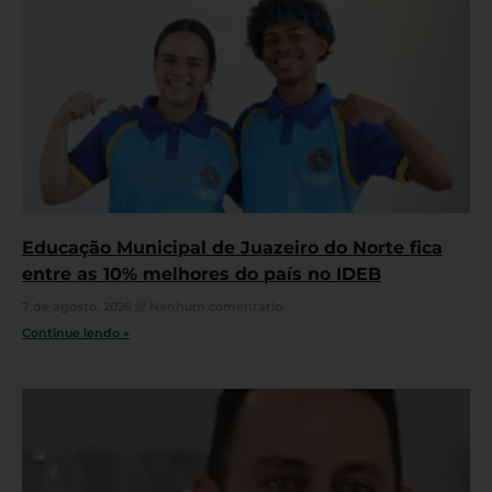
Educação Municipal de Juazeiro do Norte fica
entre as 10% melhores do país no IDEB
7 de agosto, 2026
Nenhum comentário
Continue lendo »