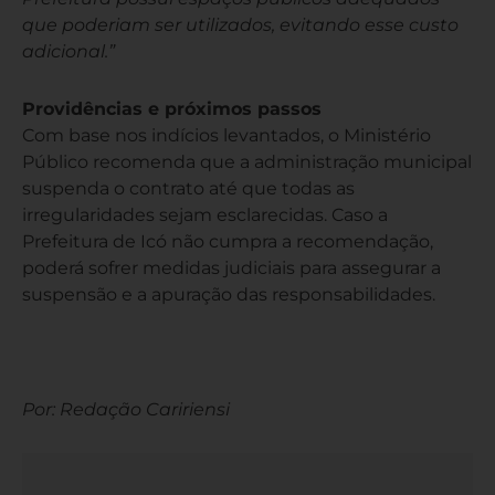
que poderiam ser utilizados, evitando esse custo
adicional.”
Providências e próximos passos
Com base nos indícios levantados, o Ministério
Público recomenda que a administração municipal
suspenda o contrato até que todas as
irregularidades sejam esclarecidas. Caso a
Prefeitura de Icó não cumpra a recomendação,
poderá sofrer medidas judiciais para assegurar a
suspensão e a apuração das responsabilidades.
Por: Redação Caririensi