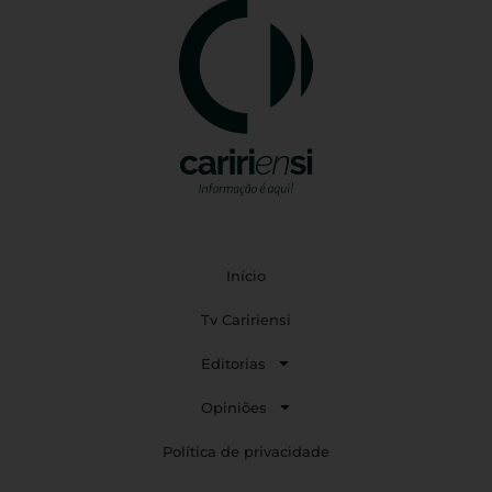
Início
Tv Caririensi
Editorias
Opiniões
Política de privacidade