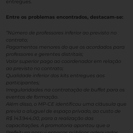
entregues.
Entre os problemas encontrados, destacam-se:
“Número de professores inferior ao previsto no
contrato;
Pagamentos menores do que os acordados para
professores e gerentes distritais;
Valor superior pago ao coordenador em relação
ao previsto no contrato;
Qualidade inferior dos kits entregues aos
participantes;
Irregularidades na contratação de buffet para os
eventos de formação.
Além disso, o MP-CE identificou uma cláusula que
previa o aluguel de espaço privado, ao custo de
R$ 143.944,00, para a realização das
capacitações. A promotoria apontou que a
Prefeitura possui espaços públicos adequados