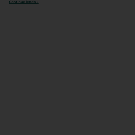
Continue lendo »