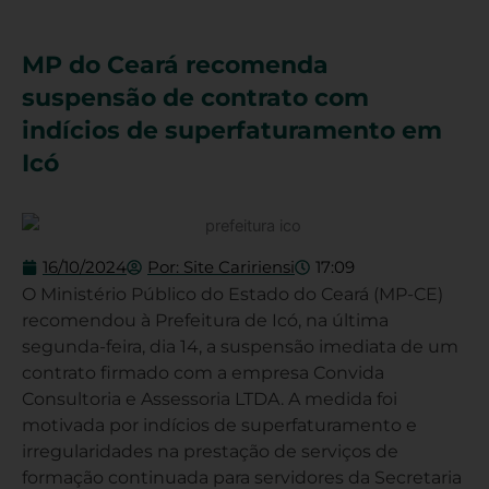
MP do Ceará recomenda
suspensão de contrato com
indícios de superfaturamento em
Icó
16/10/2024
Por:
Site Caririensi
17:09
O Ministério Público do Estado do Ceará (MP-CE)
recomendou à Prefeitura de Icó, na última
segunda-feira, dia 14, a suspensão imediata de um
contrato firmado com a empresa Convida
Consultoria e Assessoria LTDA. A medida foi
motivada por indícios de superfaturamento e
irregularidades na prestação de serviços de
formação continuada para servidores da Secretaria