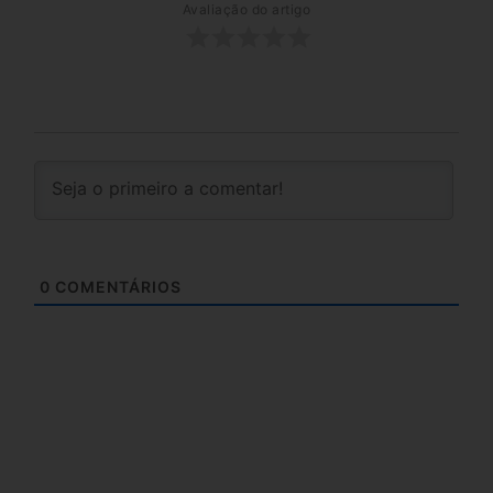
Avaliação do artigo
0
COMENTÁRIOS