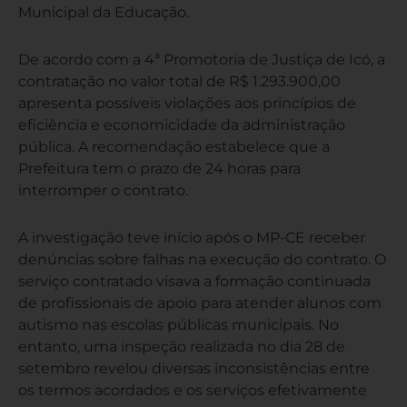
Municipal da Educação.
De acordo com a 4ª Promotoria de Justiça de Icó, a
contratação no valor total de R$ 1.293.900,00
apresenta possíveis violações aos princípios de
eficiência e economicidade da administração
pública. A recomendação estabelece que a
Prefeitura tem o prazo de 24 horas para
interromper o contrato.
A investigação teve início após o MP-CE receber
denúncias sobre falhas na execução do contrato. O
serviço contratado visava a formação continuada
de profissionais de apoio para atender alunos com
autismo nas escolas públicas municipais. No
entanto, uma inspeção realizada no dia 28 de
setembro revelou diversas inconsistências entre
os termos acordados e os serviços efetivamente