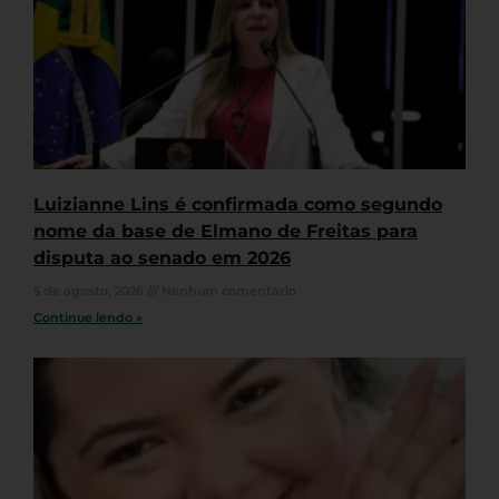
Luizianne Lins é confirmada como segundo
nome da base de Elmano de Freitas para
disputa ao senado em 2026
5 de agosto, 2026
Nenhum comentário
Continue lendo »