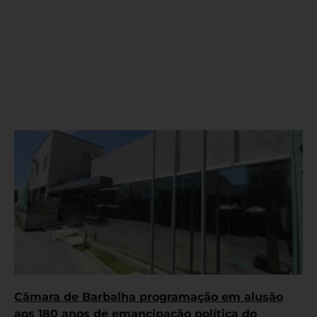
Câmara de Barbalha programação em alusão
aos 180 anos de emancipação política do