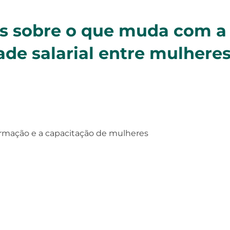
s sobre o que muda com a 
ade salarial entre mulheres
rmação e a capacitação de mulheres