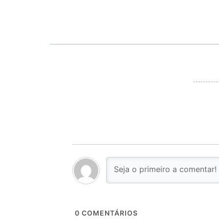
0
COMENTÁRIOS