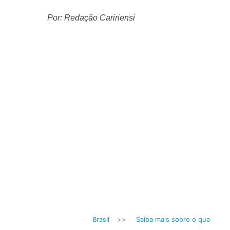
Por: Redação Caririensi
Brasil
>>
Saiba mais sobre o que