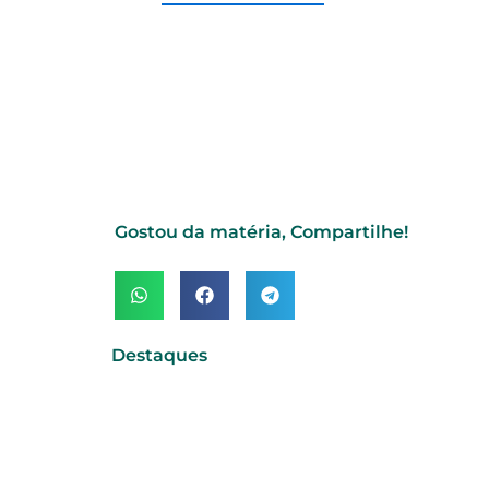
Gostou da matéria, Compartilhe!
Destaques