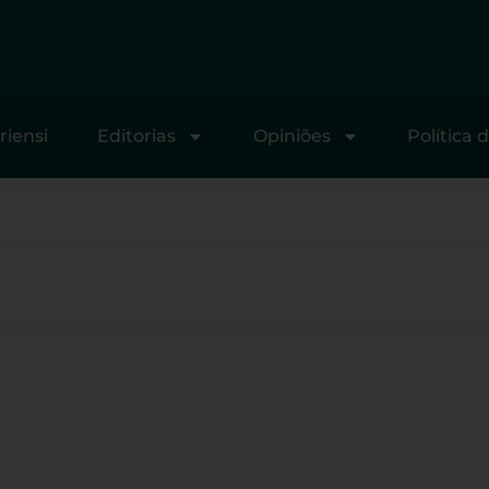
riensi
Editorias
Opiniões
Política 