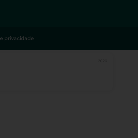
de privacidade
2026