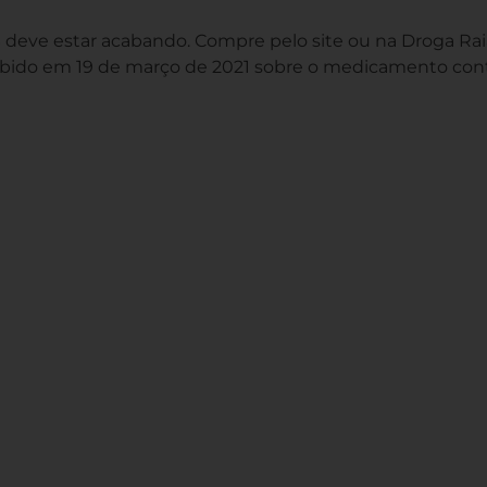
 deve estar acabando. Compre pelo site ou na Droga Rai
ecebido em 19 de março de 2021 sobre o medicamento con