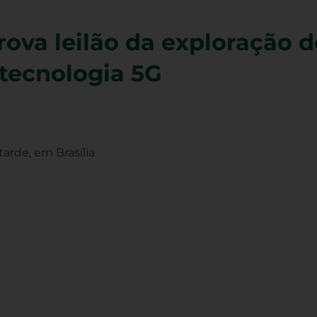
rova leilão da exploração 
tecnologia 5G
tarde, em Brasília