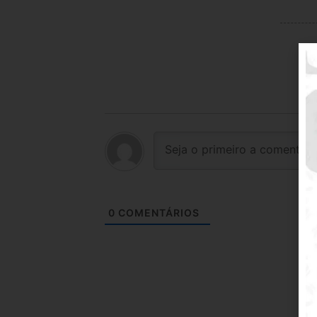
0
COMENTÁRIOS