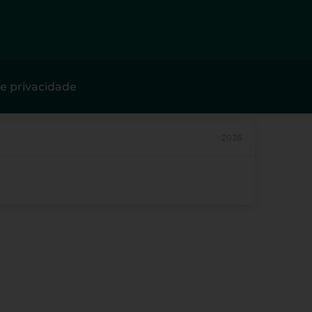
de privacidade
2026