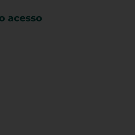
do acesso