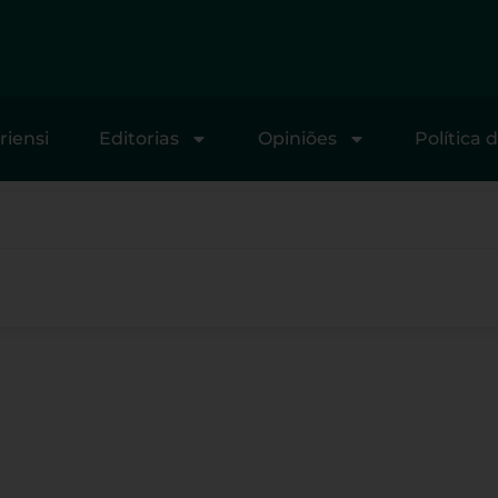
riensi
Editorias
Opiniões
Política 