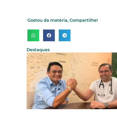
Gostou da matéria, Compartilhe!
Destaques