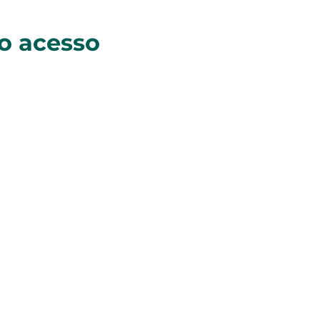
do acesso