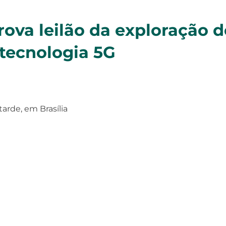
rova leilão da exploração 
tecnologia 5G
tarde, em Brasília