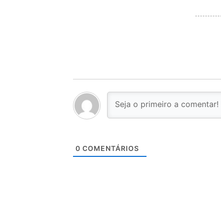
0
COMENTÁRIOS