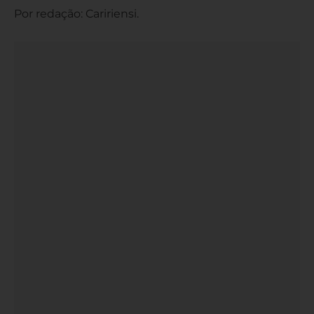
Por redação: Caririensi.