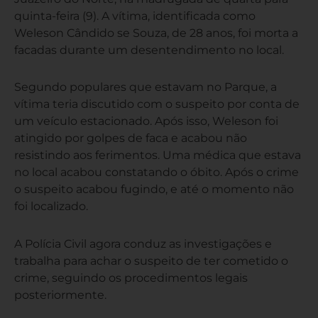
quinta-feira (9). A vítima, identificada como
Weleson Cândido se Souza, de 28 anos, foi morta a
facadas durante um desentendimento no local.
Segundo populares que estavam no Parque, a
vítima teria discutido com o suspeito por conta de
um veículo estacionado. Após isso, Weleson foi
atingido por golpes de faca e acabou não
resistindo aos ferimentos. Uma médica que estava
no local acabou constatando o óbito. Após o crime
o suspeito acabou fugindo, e até o momento não
foi localizado.
A Polícia Civil agora conduz as investigações e
trabalha para achar o suspeito de ter cometido o
crime, seguindo os procedimentos legais
posteriormente.