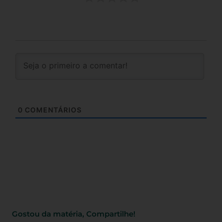
0
COMENTÁRIOS
Gostou da matéria, Compartilhe!