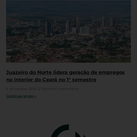
Juazeiro do Norte lidera geração de empregos
no interior do Ceará no 1° semestre
6 de agosto, 2026
Nenhum comentário
Continue lendo »