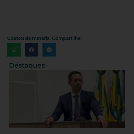
Gostou da matéria, Compartilhe!
Destaques