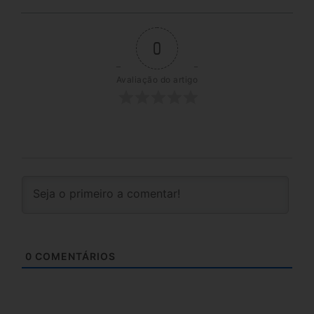
0
Avaliação do artigo
0
COMENTÁRIOS