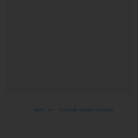
Cariri
>>
Fórum de Juazeiro do Norte