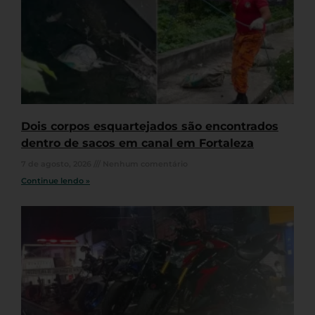
Dois corpos esquartejados são encontrados
dentro de sacos em canal em Fortaleza
7 de agosto, 2026
Nenhum comentário
Continue lendo »