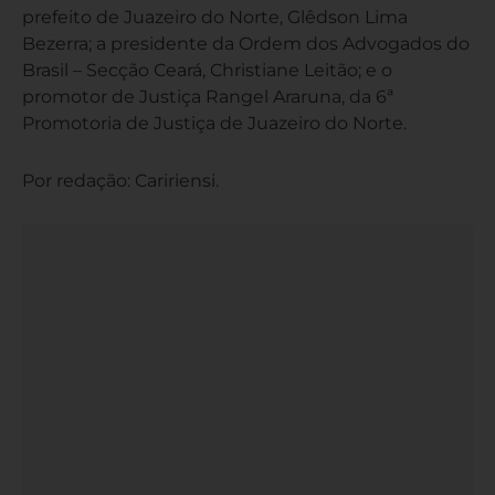
prefeito de Juazeiro do Norte, Glêdson Lima
Bezerra; a presidente da Ordem dos Advogados do
Brasil – Secção Ceará, Christiane Leitão; e o
promotor de Justiça Rangel Araruna, da 6ª
Promotoria de Justiça de Juazeiro do Norte.
Por redação: Caririensi.