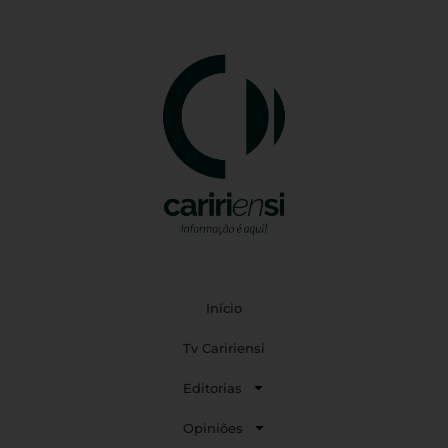
Início
Tv Caririensi
Editorias
Opiniões