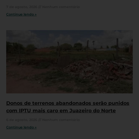
7 de agosto, 2026
Nenhum comentário
Continue lendo »
Donos de terrenos abandonados serão punidos
com IPTU mais caro em Juazeiro do Norte
6 de agosto, 2026
Nenhum comentário
Continue lendo »