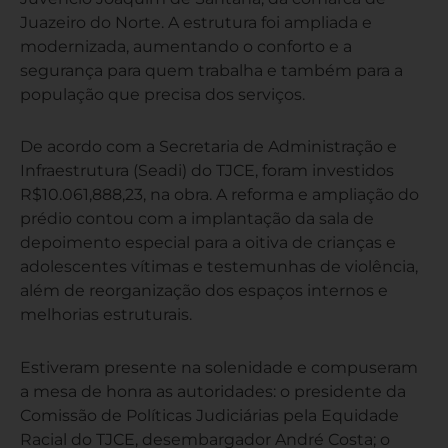
Juazeiro do Norte. A estrutura foi ampliada e
modernizada, aumentando o conforto e a
segurança para quem trabalha e também para a
população que precisa dos serviços.
De acordo com a Secretaria de Administração e
Infraestrutura (Seadi) do TJCE, foram investidos
R$10.061,888,23, na obra. A reforma e ampliação do
prédio contou com a implantação da sala de
depoimento especial para a oitiva de crianças e
adolescentes vítimas e testemunhas de violência,
além de reorganização dos espaços internos e
melhorias estruturais.
Estiveram presente na solenidade e compuseram
a mesa de honra as autoridades: o presidente da
Comissão de Políticas Judiciárias pela Equidade
Racial do TJCE, desembargador André Costa; o