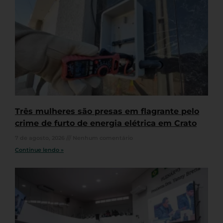
Três mulheres são presas em flagrante pelo
crime de furto de energia elétrica em Crato
7 de agosto, 2026
Nenhum comentário
Continue lendo »