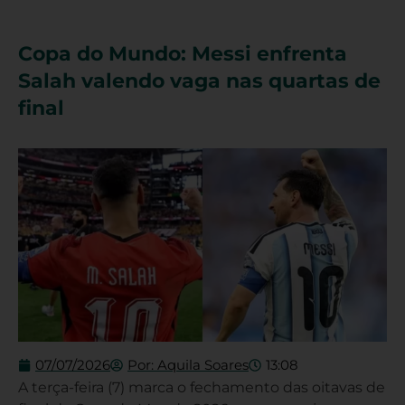
Copa do Mundo: Messi enfrenta
Salah valendo vaga nas quartas de
final
07/07/2026
Por:
Aquila Soares
13:08
A terça-feira (7) marca o fechamento das oitavas de