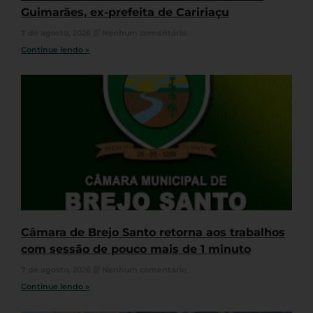
Guimarães, ex-prefeita de Caririaçu
7 de agosto, 2026
Nenhum comentário
Continue lendo »
Câmara de Brejo Santo retorna aos trabalhos
com sessão de pouco mais de 1 minuto
7 de agosto, 2026
Nenhum comentário
Continue lendo »