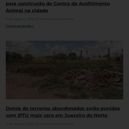
para construção de Centro de Acolhimento
Animal na cidade
7 de agosto, 2026
Nenhum comentário
Continue lendo »
Donos de terrenos abandonados serão punidos
com IPTU mais caro em Juazeiro do Norte
6 de agosto, 2026
Nenhum comentário