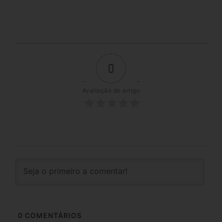
0
Avaliação do artigo
0
COMENTÁRIOS