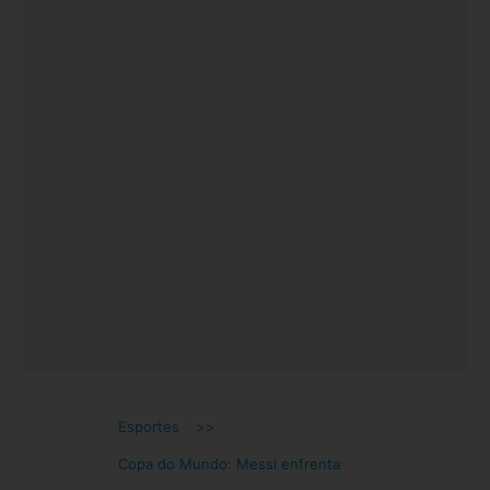
Esportes
>>
Copa do Mundo: Messi enfrenta