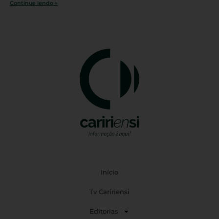
Continue lendo »
Início
Tv Caririensi
Editorias