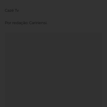
Cazé Tv
Por redação: Caririensi.