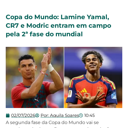
Copa do Mundo: Lamine Yamal,
CR7 e Modric entram em campo
pela 2ª fase do mundial
02/07/2026
Por:
Aquila Soares
10:45
A segunda fase da Copa do Mundo vai se