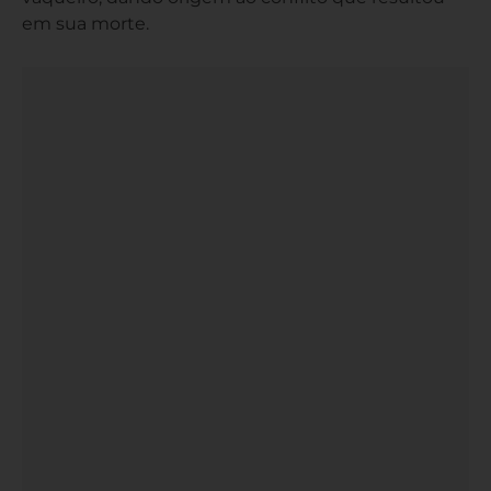
em sua morte.