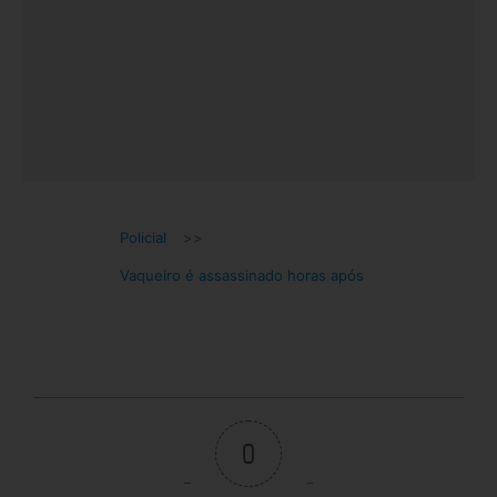
Policial
>>
Vaqueiro é assassinado horas após
0