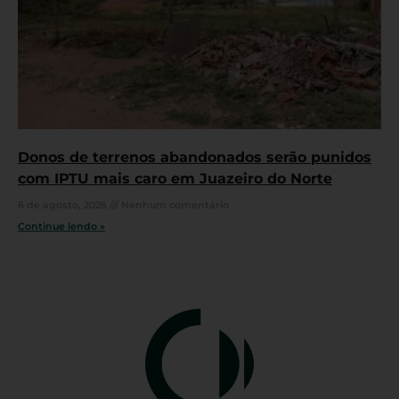
Donos de terrenos abandonados serão punidos
com IPTU mais caro em Juazeiro do Norte
6 de agosto, 2026
Nenhum comentário
Continue lendo »