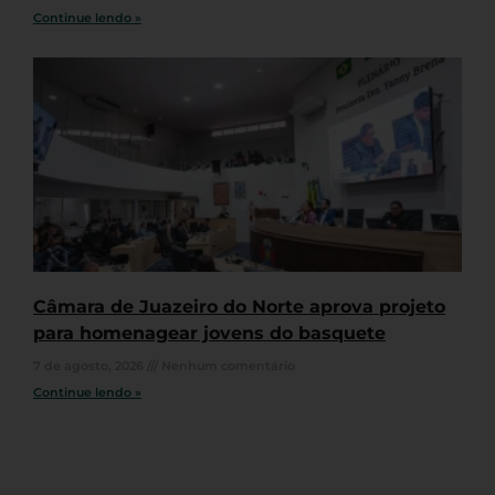
Continue lendo »
Câmara de Juazeiro do Norte aprova projeto
para homenagear jovens do basquete
7 de agosto, 2026
Nenhum comentário
Continue lendo »