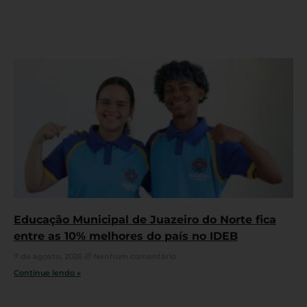
Educação Municipal de Juazeiro do Norte fica
entre as 10% melhores do país no IDEB
7 de agosto, 2026
Nenhum comentário
Continue lendo »