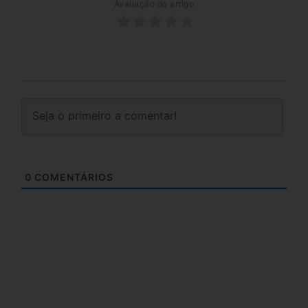
Avaliação do artigo
0
COMENTÁRIOS