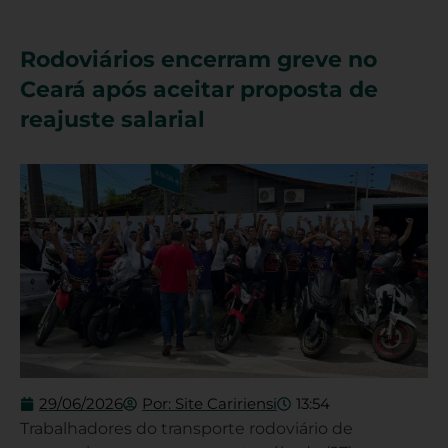
Rodoviários encerram greve no
Ceará após aceitar proposta de
reajuste salarial
29/06/2026
Por:
Site Caririensi
13:54
Trabalhadores do transporte rodoviário de