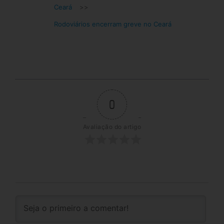
Ceará
>>
Rodoviários encerram greve no Ceará
0
Avaliação do artigo