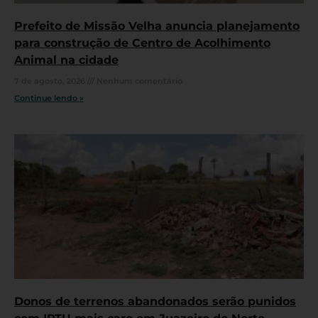
Prefeito de Missão Velha anuncia planejamento
para construção de Centro de Acolhimento
Animal na cidade
7 de agosto, 2026
Nenhum comentário
Continue lendo »
Donos de terrenos abandonados serão punidos