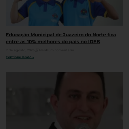
Educação Municipal de Juazeiro do Norte fica
entre as 10% melhores do país no IDEB
7 de agosto, 2026
Nenhum comentário
Continue lendo »