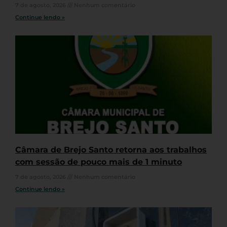
7 de agosto, 2026
Nenhum comentário
Continue lendo »
Câmara de Brejo Santo retorna aos trabalhos
com sessão de pouco mais de 1 minuto
7 de agosto, 2026
Nenhum comentário
Continue lendo »