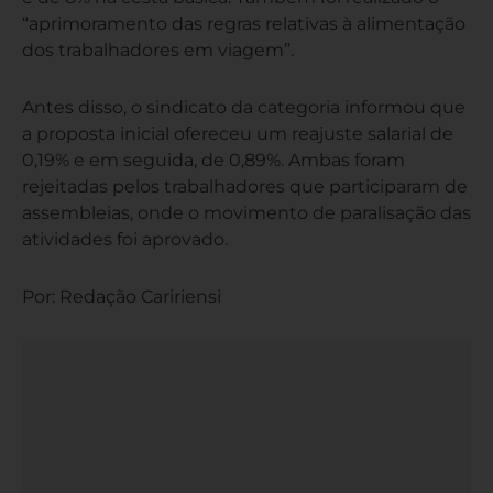
“aprimoramento das regras relativas à alimentação
dos trabalhadores em viagem”.
Antes disso, o sindicato da categoria informou que
a proposta inicial ofereceu um reajuste salarial de
0,19% e em seguida, de 0,89%. Ambas foram
rejeitadas pelos trabalhadores que participaram de
assembleias, onde o movimento de paralisação das
atividades foi aprovado.
Por: Redação Caririensi