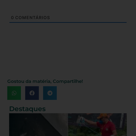
0
COMENTÁRIOS
Gostou da matéria, Compartilhe!
Destaques