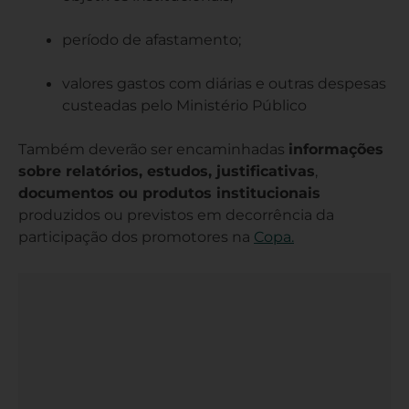
período de afastamento;
valores gastos com diárias e outras despesas
custeadas pelo Ministério Público
Também deverão ser encaminhadas
informações
sobre relatórios, estudos, justificativas
,
documentos ou produtos institucionais
produzidos ou previstos em decorrência da
participação dos promotores na
Copa.