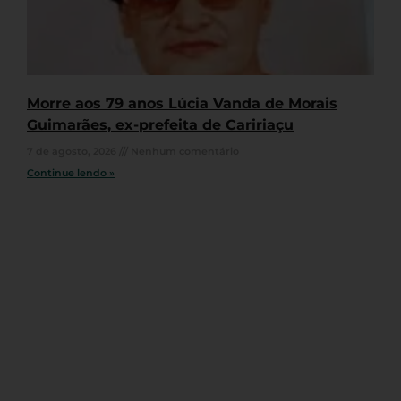
Morre aos 79 anos Lúcia Vanda de Morais
Guimarães, ex-prefeita de Caririaçu
7 de agosto, 2026
Nenhum comentário
Continue lendo »