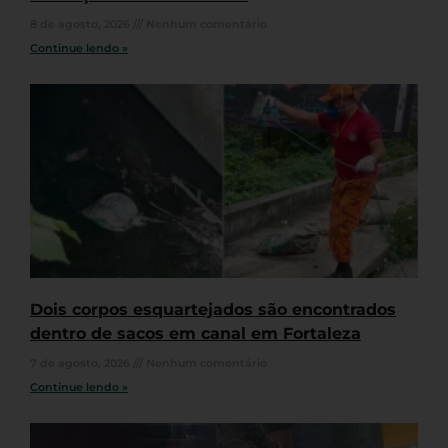
8 de agosto, 2026
Nenhum comentário
Continue lendo »
Dois corpos esquartejados são encontrados
dentro de sacos em canal em Fortaleza
7 de agosto, 2026
Nenhum comentário
Continue lendo »