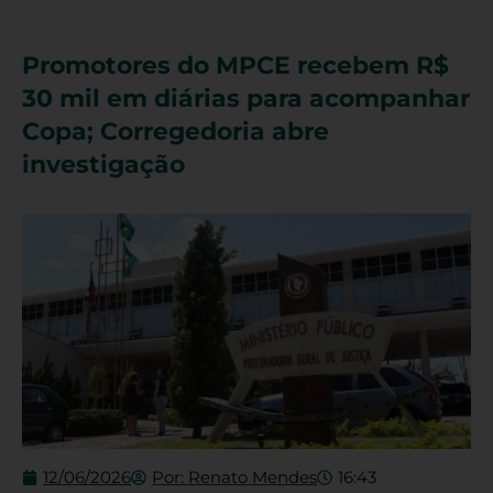
Promotores do MPCE recebem R$
30 mil em diárias para acompanhar
Copa; Corregedoria abre
investigação
12/06/2026
Por:
Renato Mendes
16:43