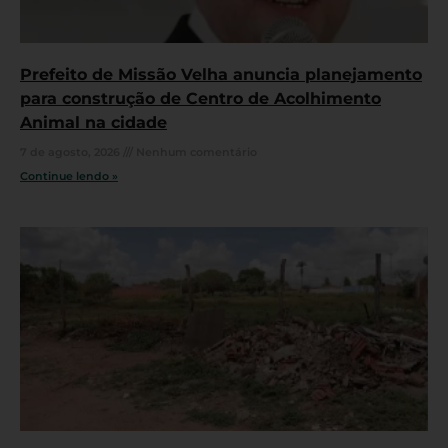
Prefeito de Missão Velha anuncia planejamento
para construção de Centro de Acolhimento
Animal na cidade
7 de agosto, 2026
Nenhum comentário
Continue lendo »