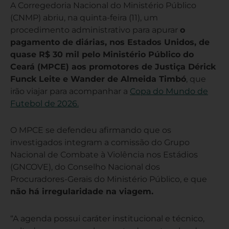
A Corregedoria Nacional do Ministério Público
(CNMP) abriu, na quinta-feira (11), um
procedimento administrativo para apurar
o
pagamento de diárias, nos Estados Unidos, de
quase R$ 30 mil pelo Ministério Público do
Ceará (MPCE) aos promotores de Justiça Dérick
Funck Leite e Wander de Almeida Timbó
, que
irão viajar para acompanhar a
Copa do Mundo de
Futebol de 2026.
O MPCE se defendeu afirmando que os
investigados integram a comissão do Grupo
Nacional de Combate à Violência nos Estádios
(GNCOVE), do Conselho Nacional dos
Procuradores-Gerais do Ministério Público, e que
não há irregularidade na viagem.
“A agenda possui caráter institucional e técnico,