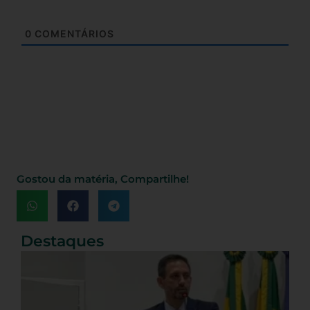
0
COMENTÁRIOS
Gostou da matéria, Compartilhe!
Destaques