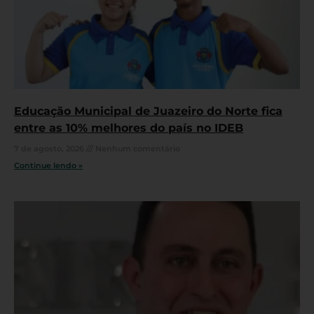
Educação Municipal de Juazeiro do Norte fica
entre as 10% melhores do país no IDEB
7 de agosto, 2026
Nenhum comentário
Continue lendo »