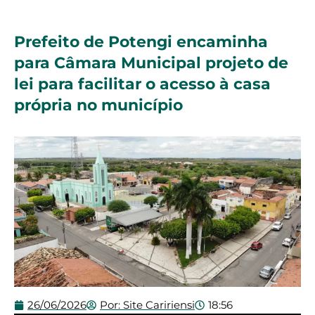
Prefeito de Potengi encaminha
para Câmara Municipal projeto de
lei para facilitar o acesso à casa
própria no município
26/06/2026
Por:
Site Caririensi
18:56