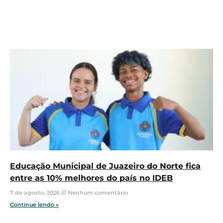
Educação Municipal de Juazeiro do Norte fica
entre as 10% melhores do país no IDEB
7 de agosto, 2026
Nenhum comentário
Continue lendo »