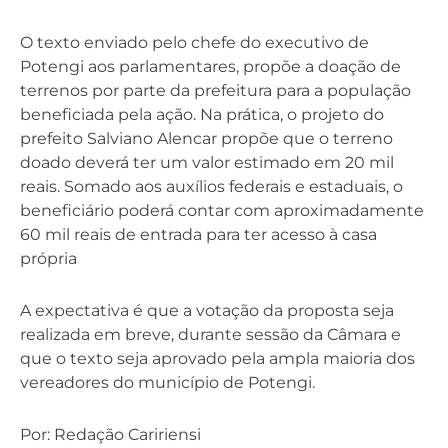
O texto enviado pelo chefe do executivo de
Potengi aos parlamentares, propõe a doação de
terrenos por parte da prefeitura para a população
beneficiada pela ação. Na prática, o projeto do
prefeito Salviano Alencar propõe que o terreno
doado deverá ter um valor estimado em 20 mil
reais. Somado aos auxílios federais e estaduais, o
beneficiário poderá contar com aproximadamente
60 mil reais de entrada para ter acesso à casa
própria
A expectativa é que a votação da proposta seja
realizada em breve, durante sessão da Câmara e
que o texto seja aprovado pela ampla maioria dos
vereadores do município de Potengi.
Por: Redação Caririensi