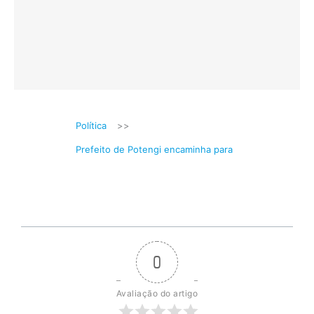
Política
>>
Prefeito de Potengi encaminha para
0
Avaliação do artigo