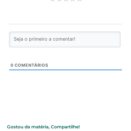
0
COMENTÁRIOS
Gostou da matéria, Compartilhe!