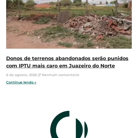
Donos de terrenos abandonados serão punidos
com IPTU mais caro em Juazeiro do Norte
6 de agosto, 2026
Nenhum comentário
Continue lendo »