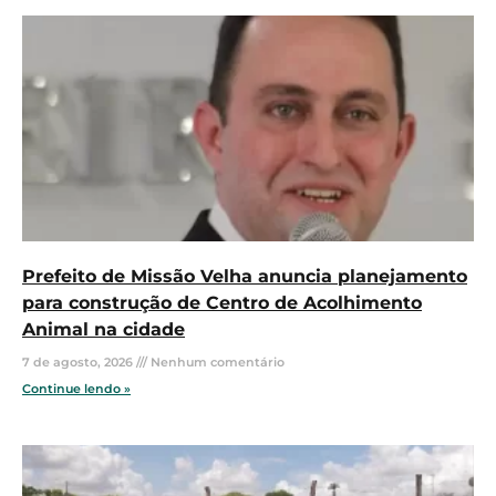
Prefeito de Missão Velha anuncia planejamento
para construção de Centro de Acolhimento
Animal na cidade
7 de agosto, 2026
Nenhum comentário
Continue lendo »