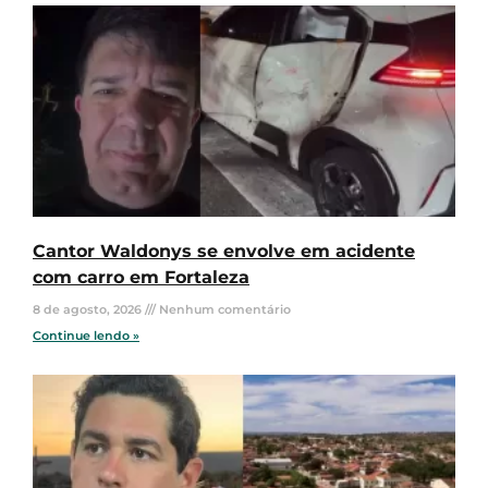
Cantor Waldonys se envolve em acidente
com carro em Fortaleza
8 de agosto, 2026
Nenhum comentário
Continue lendo »