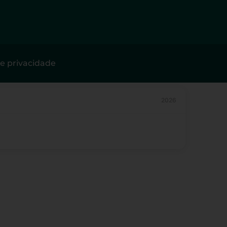
de privacidade
2026