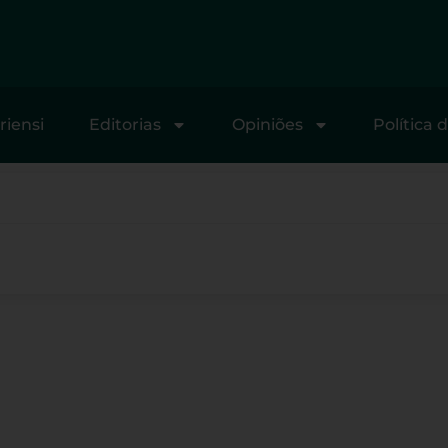
riensi
Editorias
Opiniões
Política 