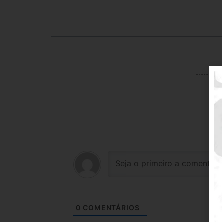
0
COMENTÁRIOS