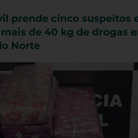
vil prende cinco suspeitos 
mais de 40 kg de drogas 
do Norte