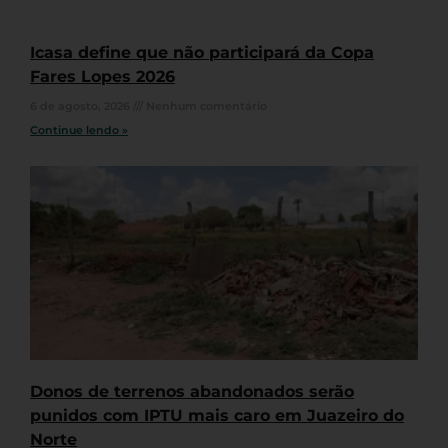
Icasa define que não participará da Copa
Fares Lopes 2026
6 de agosto, 2026
Nenhum comentário
Continue lendo »
Donos de terrenos abandonados serão
punidos com IPTU mais caro em Juazeiro do
Norte