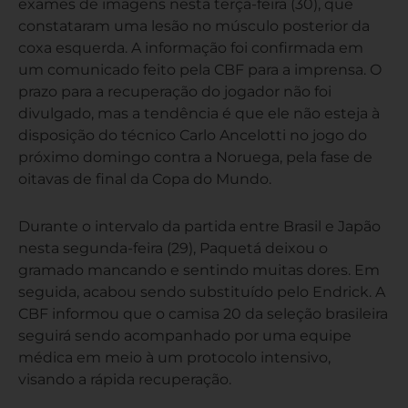
exames de imagens nesta terça-feira (30), que
constataram uma lesão no músculo posterior da
coxa esquerda. A informação foi confirmada em
um comunicado feito pela CBF para a imprensa. O
prazo para a recuperação do jogador não foi
divulgado, mas a tendência é que ele não esteja à
disposição do técnico Carlo Ancelotti no jogo do
próximo domingo contra a Noruega, pela fase de
oitavas de final da Copa do Mundo.
Durante o intervalo da partida entre Brasil e Japão
nesta segunda-feira (29), Paquetá deixou o
gramado mancando e sentindo muitas dores. Em
seguida, acabou sendo substituído pelo Endrick. A
CBF informou que o camisa 20 da seleção brasileira
seguirá sendo acompanhado por uma equipe
médica em meio à um protocolo intensivo,
visando a rápida recuperação.