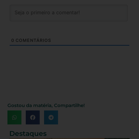
0
COMENTÁRIOS
Gostou da matéria, Compartilhe!
Destaques