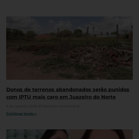
Donos de terrenos abandonados serão punidos
com IPTU mais caro em Juazeiro do Norte
6 de agosto, 2026
Nenhum comentário
Continue lendo »