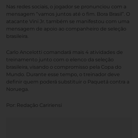
Nas redes sociais, o jogador se pronunciou com a
mensagem “vamos juntos até o fim. Bora Brasil”. O
atacante Vini Jr. também se manifestou com uma
mensagem de apoio ao companheiro de seleção
brasileira.
Carlo Ancelotti comandará mais 4 atividades de
treinamento junto com o elenco da seleção
brasileira, visando o compromisso pela Copa do
Mundo. Durante esse tempo, o treinador deve
definir quem poderá substituir o Paquetá contra a
Noruega.
Por: Redação Caririensi