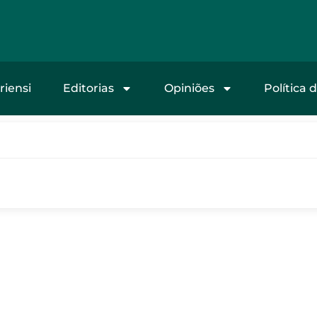
riensi
Editorias
Opiniões
Política 