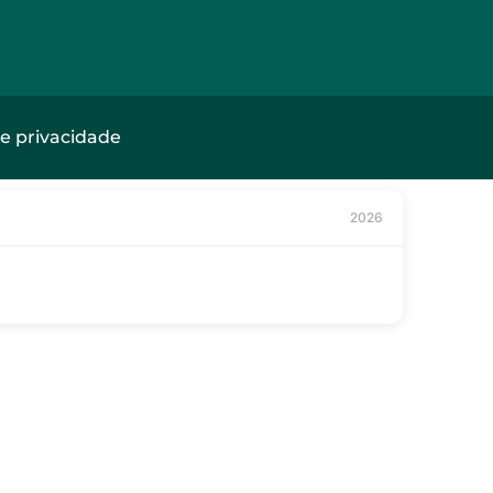
de privacidade
2026