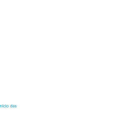
nício das