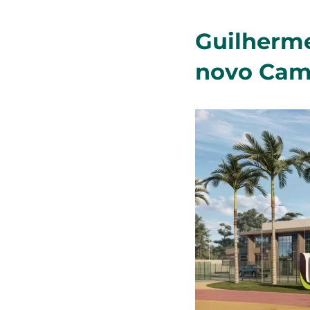
Guilherme
novo Cam