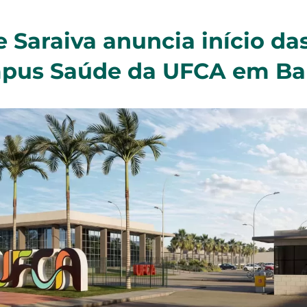
 Saraiva anuncia início da
pus Saúde da UFCA em Ba