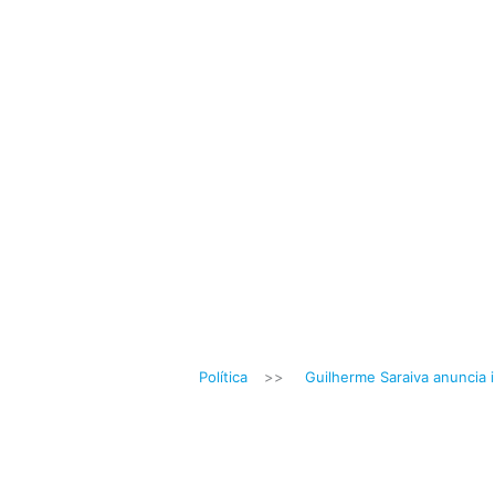
Política
>>
Guilherme Saraiva anuncia i