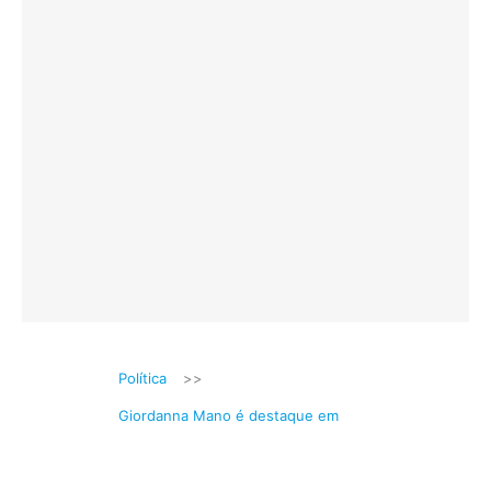
Política
>>
Giordanna Mano é destaque em