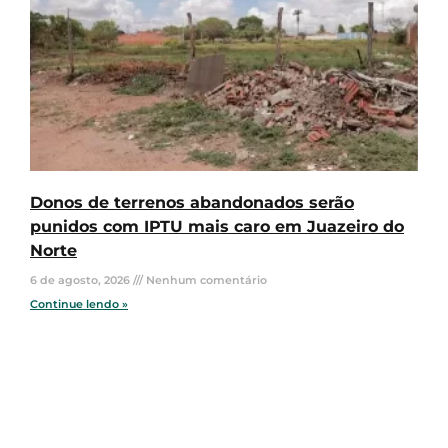
Donos de terrenos abandonados serão
punidos com IPTU mais caro em Juazeiro do
Norte
6 de agosto, 2026
Nenhum comentário
Continue lendo »