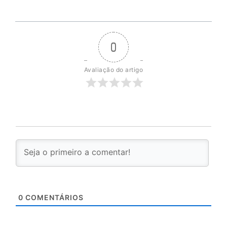
0
Avaliação do artigo
0
COMENTÁRIOS