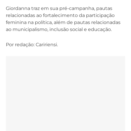
Giordanna traz em sua pré-campanha, pautas
relacionadas ao fortalecimento da participação
feminina na política, além de pautas relacionadas
ao municipalismo, inclusão social e educação.
Por redação: Caririensi.