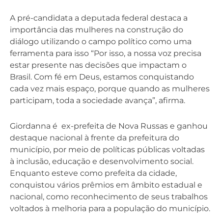
A pré-candidata a deputada federal destaca a
importância das mulheres na construção do
diálogo utilizando o campo político como uma
ferramenta para isso “Por isso, a nossa voz precisa
estar presente nas decisões que impactam o
Brasil. Com fé em Deus, estamos conquistando
cada vez mais espaço, porque quando as mulheres
participam, toda a sociedade avança”, afirma.
Giordanna é ex-prefeita de Nova Russas e ganhou
destaque nacional à frente da prefeitura do
município, por meio de políticas públicas voltadas
à inclusão, educação e desenvolvimento social.
Enquanto esteve como prefeita da cidade,
conquistou vários prêmios em âmbito estadual e
nacional, como reconhecimento de seus trabalhos
voltados à melhoria para a população do município.