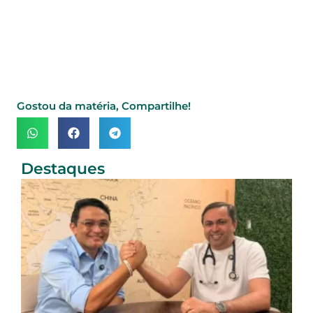
Gostou da matéria, Compartilhe!
Destaques