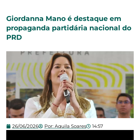
Giordanna Mano é destaque em
propaganda partidária nacional do
PRD
26/06/2026
Por:
Aquila Soares
14:57