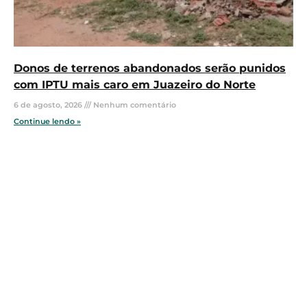
Donos de terrenos abandonados serão punidos
com IPTU mais caro em Juazeiro do Norte
6 de agosto, 2026
Nenhum comentário
Continue lendo »