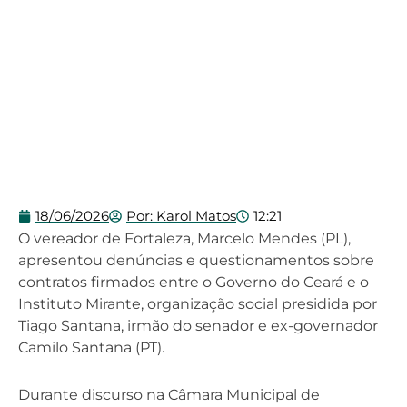
18/06/2026
Por:
Karol Matos
12:21
O vereador de Fortaleza, Marcelo Mendes (PL),
apresentou denúncias e questionamentos sobre
contratos firmados entre o Governo do Ceará e o
Instituto Mirante, organização social presidida por
Tiago Santana, irmão do senador e ex-governador
Camilo Santana (PT).
Durante discurso na Câmara Municipal de