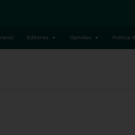
riensi
Editorias
Opiniões
Política 