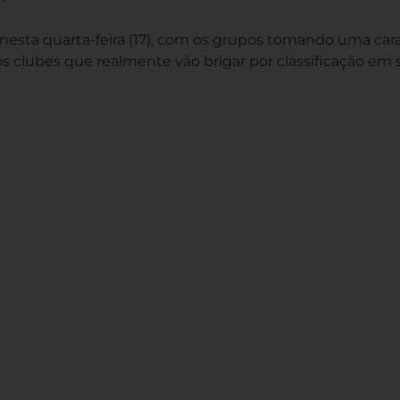
 nesta quarta-feira (17), com os grupos tomando uma car
 clubes que realmente vão brigar por classificação em 