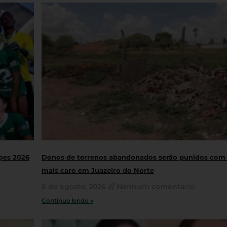
opes 2026
Donos de terrenos abandonados serão punidos com
mais caro em Juazeiro do Norte
6 de agosto, 2026
Nenhum comentário
Continue lendo »