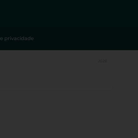
de privacidade
2026