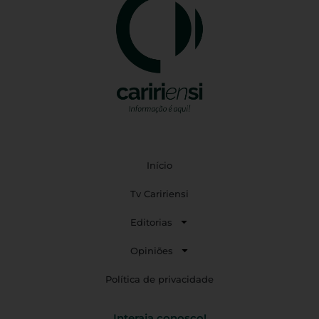
Início
Tv Caririensi
Editorias
Opiniões
Política de privacidade
Interaja conosco!