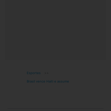
Esportes
>>
Brasil vence Haiti e assume