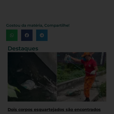
Gostou da matéria, Compartilhe!
Destaques
Dois corpos esquartejados são encontrados