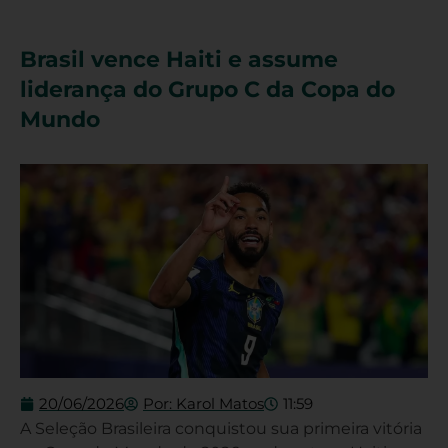
Brasil vence Haiti e assume
liderança do Grupo C da Copa do
Mundo
20/06/2026
Por:
Karol Matos
11:59
A Seleção Brasileira conquistou sua primeira vitória