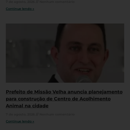
7 de agosto, 2026
Nenhum comentário
Continue lendo »
Prefeito de Missão Velha anuncia planejamento
para construção de Centro de Acolhimento
Animal na cidade
7 de agosto, 2026
Nenhum comentário
Continue lendo »