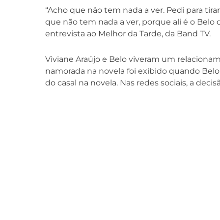
“Acho que não tem nada a ver. Pedi para tirar
que não tem nada a ver, porque ali é o Belo 
entrevista ao Melhor da Tarde, da Band TV.
Viviane Araújo e Belo viveram um relaciona
namorada na novela foi exibido quando Bel
do casal na novela. Nas redes sociais, a deci