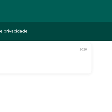
de privacidade
2026