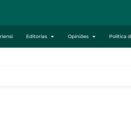
riensi
Editorias
Opiniões
Política 