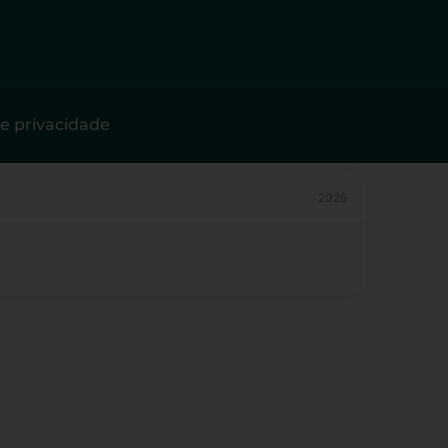
de privacidade
2026