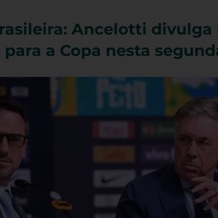
asileira: Ancelotti divulga 
 para a Copa nesta segunda