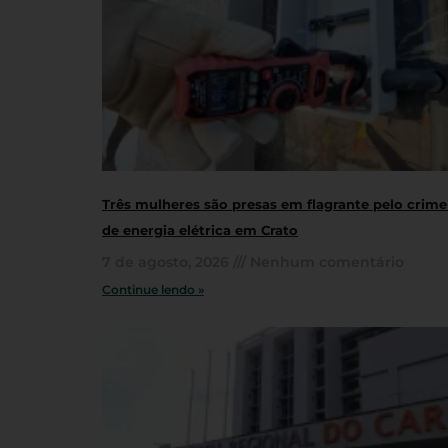
Três mulheres são presas em flagrante pelo crime
de energia elétrica em Crato
7 de agosto, 2026
Nenhum comentário
Continue lendo »