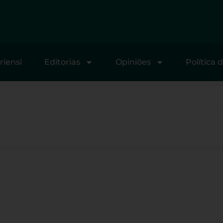
riensi
Editorias
Opiniões
Política 