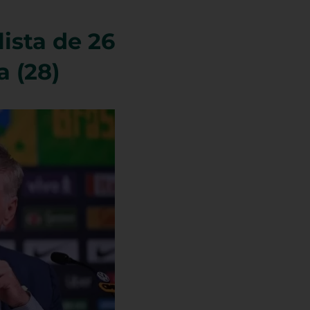
lista de 26
 (28)