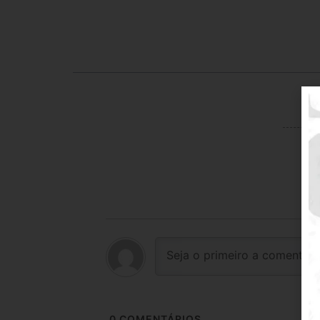
0
COMENTÁRIOS