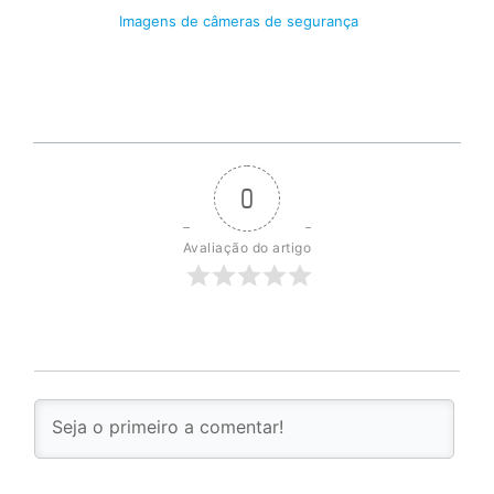
Imagens de câmeras de segurança
0
Avaliação do artigo