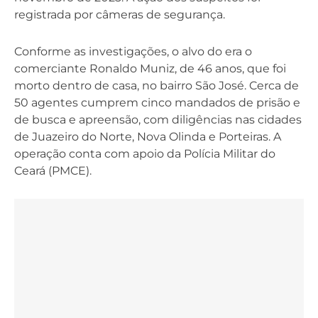
registrada por câmeras de segurança.
Conforme as investigações, o alvo do era o
comerciante Ronaldo Muniz, de 46 anos, que foi
morto dentro de casa, no bairro São José. Cerca de
50 agentes cumprem cinco mandados de prisão e
de busca e apreensão, com diligências nas cidades
de Juazeiro do Norte, Nova Olinda e Porteiras. A
operação conta com apoio da Polícia Militar do
Ceará (PMCE).