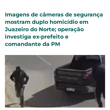
Imagens de câmeras de segurança
mostram duplo homicídio em
Juazeiro do Norte; operação
investiga ex-prefeito e
comandante da PM