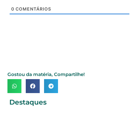
0
COMENTÁRIOS
Gostou da matéria, Compartilhe!
Destaques