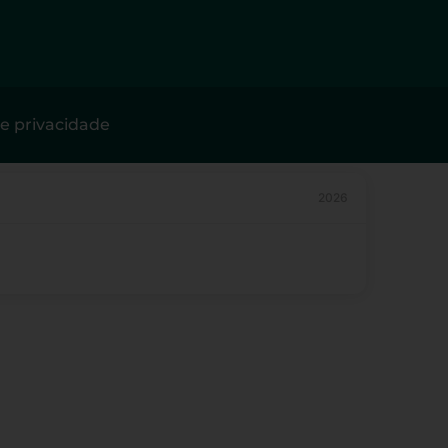
de privacidade
2026