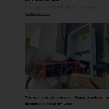
7 de agosto, 2026
Nenhum comentário
Continue lendo »
Três mulheres são presas em flagrante pelo crime
de energia elétrica em Crato