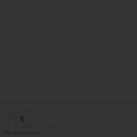
0
Avaliação do artigo