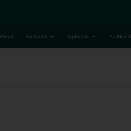
riensi
Editorias
Opiniões
Política 