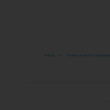
Policial
>>
Homem é morto a pedradas