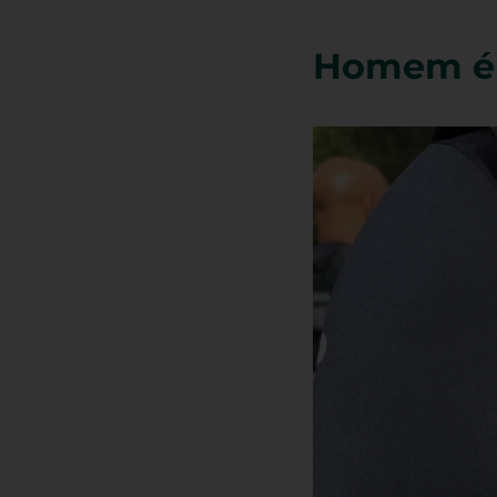
Homem é 