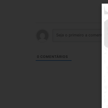
0
COMENTÁRIOS