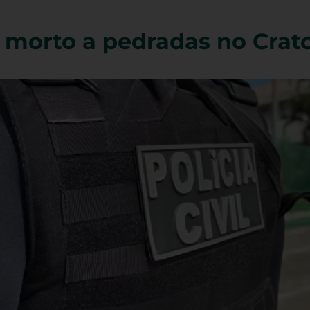
morto a pedradas no Crat