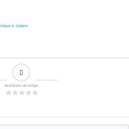
rique e Juliano
0
Avaliação do artigo