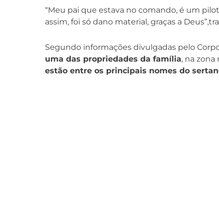
“Meu pai que estava no comando, é um pilot
assim, foi só dano material, graças a Deus”,tr
Segundo informações divulgadas pelo Corpo 
uma das propriedades da família
, na zona
estão entre os principais nomes do sertan