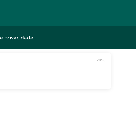
de privacidade
2026