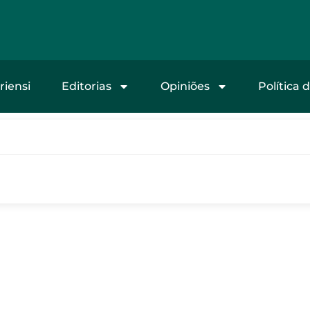
riensi
Editorias
Opiniões
Política 