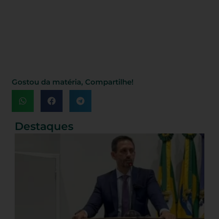
Gostou da matéria, Compartilhe!
Destaques