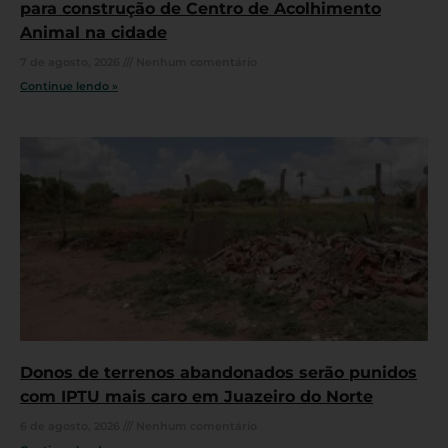
para construção de Centro de Acolhimento
Animal na cidade
7 de agosto, 2026
Nenhum comentário
Continue lendo »
Donos de terrenos abandonados serão punidos
com IPTU mais caro em Juazeiro do Norte
6 de agosto, 2026
Nenhum comentário