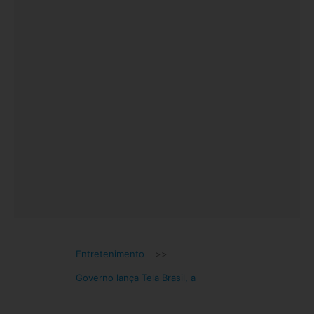
Entretenimento
>>
Governo lança Tela Brasil, a