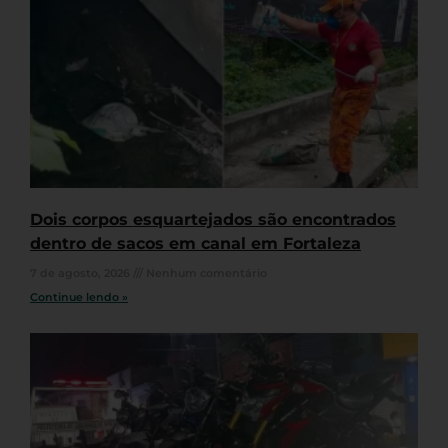
Dois corpos esquartejados são encontrados
dentro de sacos em canal em Fortaleza
7 de agosto, 2026
Nenhum comentário
Continue lendo »