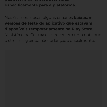
especificamente para a plataforma.
Nos últimos meses, alguns usuários
baixaram
versões de teste do aplicativo que estavam
disponíveis temporariamente na Play Store.
O
Ministério da Cultura esclareceu em uma nota que
o streaming ainda não foi lançado oficialmente.