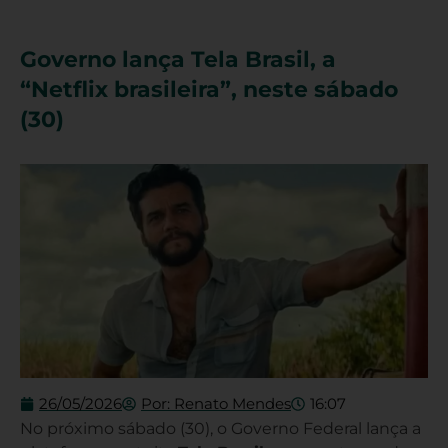
Governo lança Tela Brasil, a
“Netflix brasileira”, neste sábado
(30)
26/05/2026
Por:
Renato Mendes
16:07
No próximo sábado (30), o Governo Federal lança a