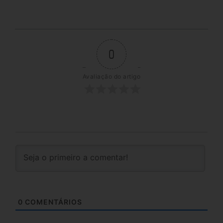
0
Avaliação do artigo
0
COMENTÁRIOS