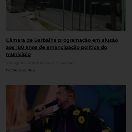
Câmara de Barbalha programação em alusão
aos 180 anos de emancipação política do
município
5 de agosto, 2026
Nenhum comentário
Continue lendo »