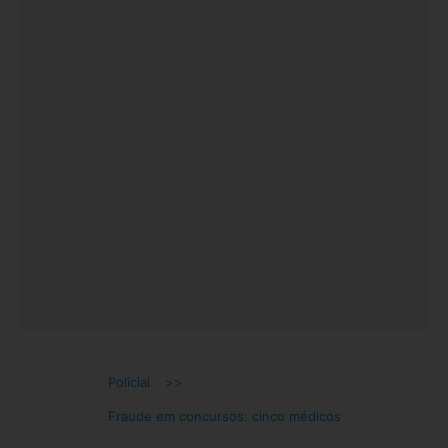
Policial
>>
Fraude em concursos: cinco médicos