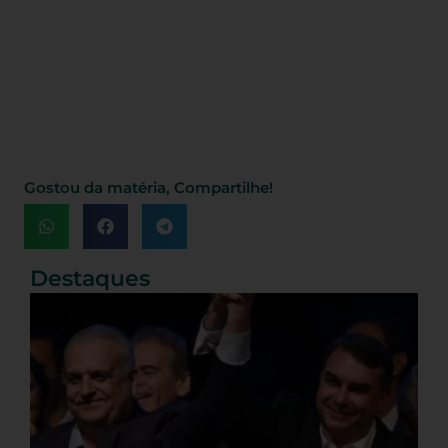
Gostou da matéria, Compartilhe!
Destaques