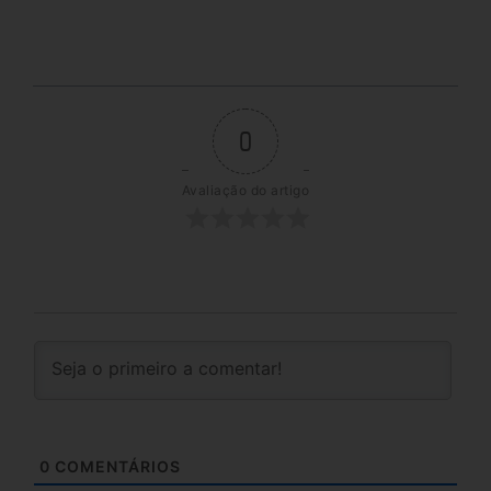
0
Avaliação do artigo
0
COMENTÁRIOS