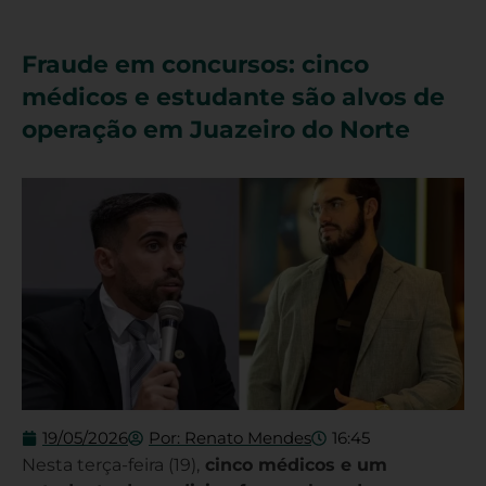
Fraude em concursos: cinco
médicos e estudante são alvos de
operação em Juazeiro do Norte
19/05/2026
Por:
Renato Mendes
16:45
Nesta terça-feira (19),
cinco médicos e um