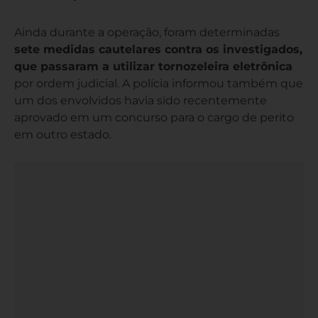
Ainda durante a operação, foram determinadas
sete medidas cautelares contra os investigados,
que passaram a utilizar tornozeleira eletrônica
por ordem judicial. A polícia informou também que
um dos envolvidos havia sido recentemente
aprovado em um concurso para o cargo de perito
em outro estado.