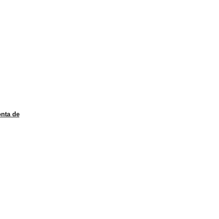
nta de