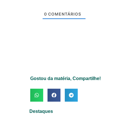
0
COMENTÁRIOS
Gostou da matéria, Compartilhe!
Destaques