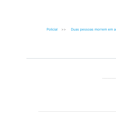
Policial
>>
Duas pessoas morrem em a