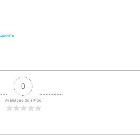
cidente
0
Avaliação do artigo