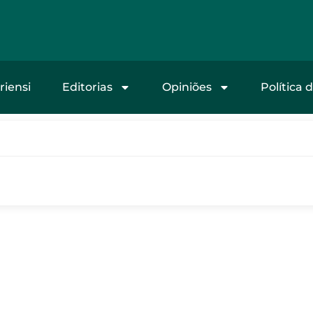
riensi
Editorias
Opiniões
Política 