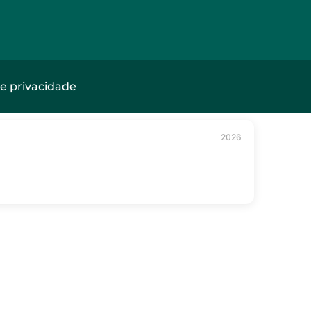
de privacidade
2026