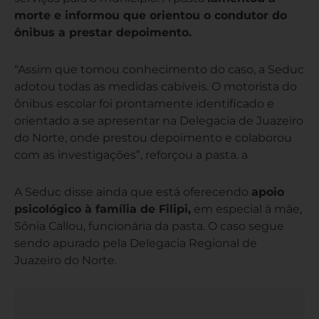
morte e informou que orientou o condutor do
ônibus a prestar depoimento.
“Assim que tomou conhecimento do caso, a Seduc
adotou todas as medidas cabíveis. O motorista do
ônibus escolar foi prontamente identificado e
orientado a se apresentar na Delegacia de Juazeiro
do Norte, onde prestou depoimento e colaborou
com as investigações”, reforçou a pasta. a
A Seduc disse ainda que está oferecendo
apoio
psicológico à família de Filipi,
em especial à mãe,
Sônia Callou, funcionária da pasta. O caso segue
sendo apurado pela Delegacia Regional de
Juazeiro do Norte.