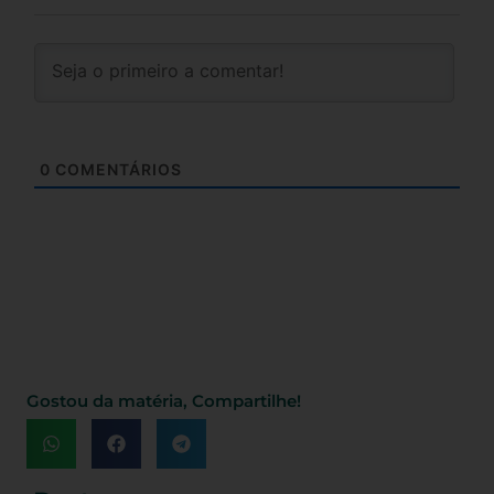
0
COMENTÁRIOS
Gostou da matéria, Compartilhe!