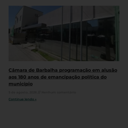
Câmara de Barbalha programação em alusão
aos 180 anos de emancipação política do
município
5 de agosto, 2026
Nenhum comentário
Continue lendo »