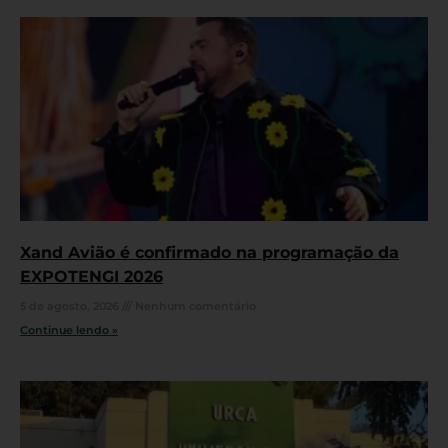
Xand Avião é confirmado na programação da
EXPOTENGI 2026
5 de agosto, 2026
Nenhum comentário
Continue lendo »