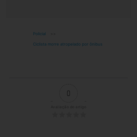
Policial
>>
Ciclista morre atropelado por ônibus
0
Avaliação do artigo