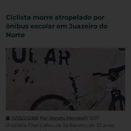
Ciclista morre atropelado por
ônibus escolar em Juazeiro do
Norte
15/05/2026
Por:
Renato Mendes
12:37
O ciclista Filipi Callou de Sá Barreto, de 33 anos,