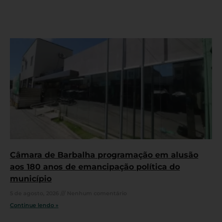
Câmara de Barbalha programação em alusão
aos 180 anos de emancipação política do
município
5 de agosto, 2026
Nenhum comentário
Continue lendo »