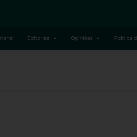
riensi
Editorias
Opiniões
Política 