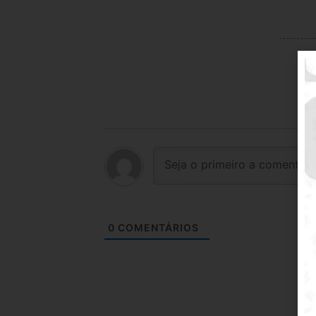
0
COMENTÁRIOS