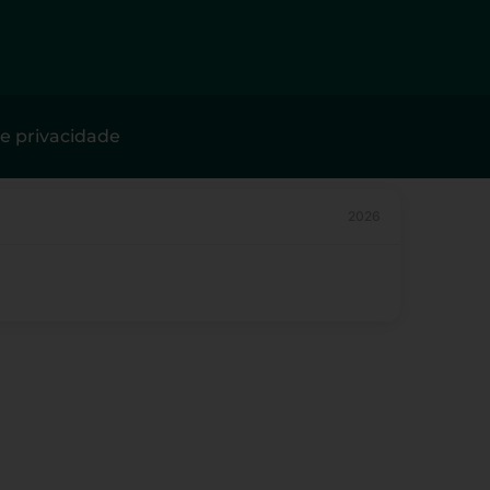
de privacidade
2026